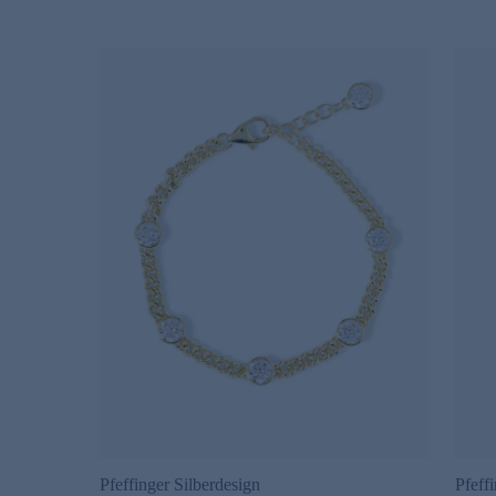
Pfeffinger Silberdesign
Pfeff