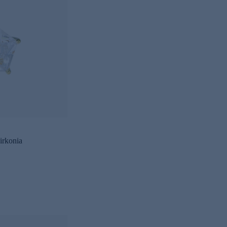
irkonia