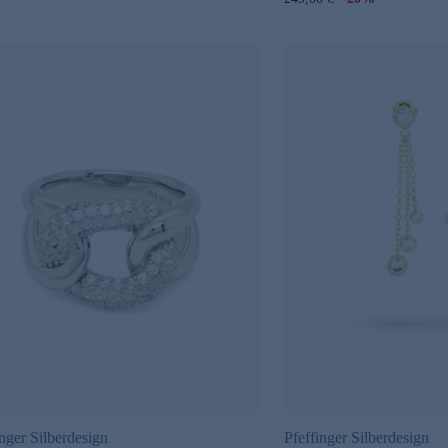
inger Silberdesign
Pfeffinger Silberdesign