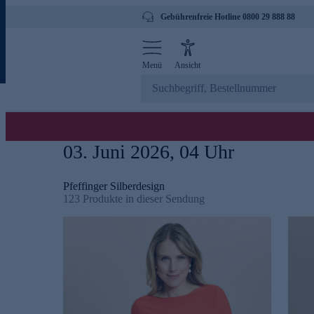
Gebührenfreie Hotline 0800 29 888 88
Menü
Ansicht
03. Juni 2026, 04 Uhr
Pfeffinger Silberdesign
123
Produkte in dieser Sendung