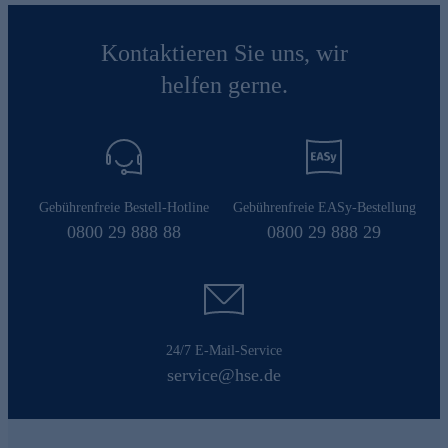
Kontaktieren Sie uns, wir
helfen gerne.
Gebührenfreie Bestell-Hotline
Gebührenfreie EASy-Bestellung
0800 29 888 88
0800 29 888 29
24/7 E-Mail-Service
service@hse.de