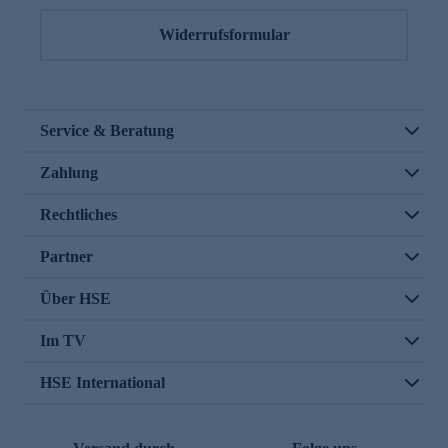
Widerrufsformular
Service & Beratung
Zahlung
Rechtliches
Partner
Über HSE
Im TV
HSE International