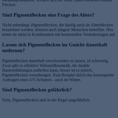
Flecken.
Sind Pigmentflecken eine Frage des Alters?
Nicht unbedingt. Pigmentflecken, die häufig auch als Altersflecken
bezeichnet werden, können auch jüngere Menschen betreffen. Hier
treten sie meist in Kombination mit hormonellen Veränderungen auf.
Lassen sich Pigmentflecken im Gesicht dauerhaft
entfernen?
Pigmentflecken dauerhaft verschwinden zu lassen, ist schwierig.
Zwar gibt es effektive Wirkstoffkosmetik, die dunkle
Hautverfärbungen aufhellen kann, besser ist es jedoch,
Pigmentflecken vorzubeugen. Zum Beispiel durch das konsequente
Auftragen eines UV-Schutzes - auch im Winter.
Sind Pigmentflecken gefährlich?
Nein, Pigmentflecken sind in der Regel ungefährlich.