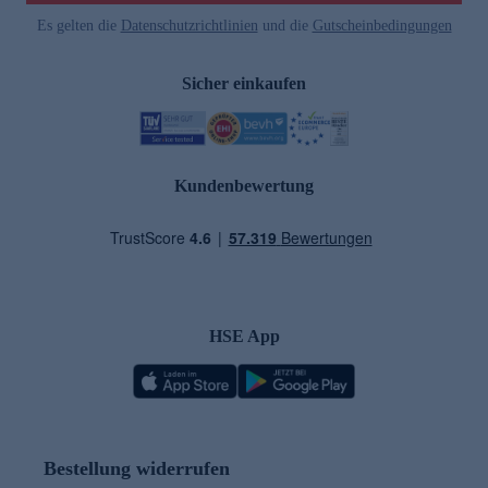
Es gelten die
Datenschutzrichtlinien
und die
Gutscheinbedingungen
Sicher einkaufen
Kundenbewertung
HSE App
Bestellung widerrufen