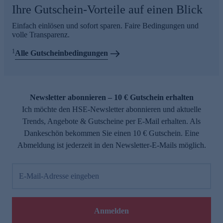
Ihre Gutschein-Vorteile auf einen Blick
Einfach einlösen und sofort sparen. Faire Bedingungen und
volle Transparenz.
1
Alle Gutscheinbedingungen
Newsletter abonnieren – 10 € Gutschein erhalten
Ich möchte den HSE-Newsletter abonnieren und aktuelle
Trends, Angebote & Gutscheine per E-Mail erhalten. Als
Dankeschön bekommen Sie einen 10 € Gutschein. Eine
Abmeldung ist jederzeit in den Newsletter-E-Mails möglich.
E-Mail-Adresse eingeben
Anmelden