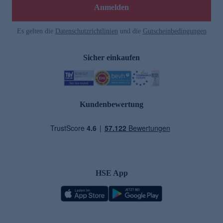
Anmelden
Es gelten die
Datenschutzrichtlinien
und die
Gutscheinbedingungen
Sicher einkaufen
Kundenbewertung
HSE App