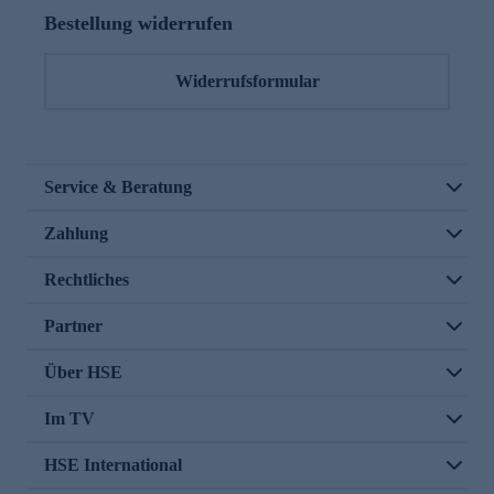
Bestellung widerrufen
Widerrufsformular
Service & Beratung
Zahlung
Rechtliches
Partner
Über HSE
Im TV
HSE International