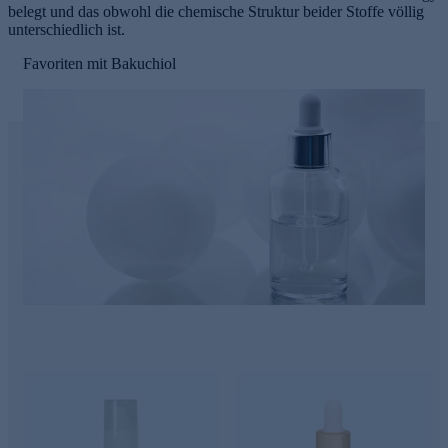
belegt und das obwohl die chemische Struktur beider Stoffe völlig
unterschiedlich ist.
Favoriten mit Bakuchiol
e