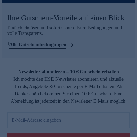
Ihre Gutschein-Vorteile auf einen Blick
Einfach einlösen und sofort sparen. Faire Bedingungen und
volle Transparenz.
1
Alle Gutscheinbedingungen
Newsletter abonnieren – 10 € Gutschein erhalten
Ich möchte den HSE-Newsletter abonnieren und aktuelle
Trends, Angebote & Gutscheine per E-Mail erhalten. Als
Dankeschön bekommen Sie einen 10 € Gutschein. Eine
Abmeldung ist jederzeit in den Newsletter-E-Mails möglich.
E-Mail-Adresse eingeben