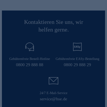
Kontaktieren Sie uns, wir
helfen gerne.
Gebührenfreie Bestell-Hotline
Gebührenfreie EASy-Bestellung
0800 29 888 88
0800 29 888 29
24/7 E-Mail-Service
service@hse.de