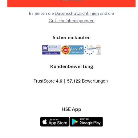
Es gelten die
Datenschutzrichtlinien
und die
Gutscheinbedingungen
Sicher einkaufen
Kundenbewertung
HSE App