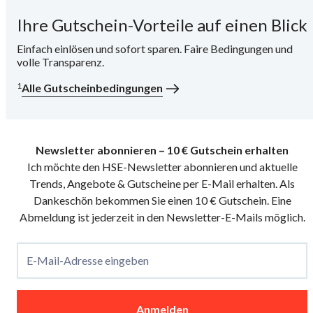
Ihre Gutschein-Vorteile auf einen Blick
i
Einfach einlösen und sofort sparen. Faire Bedingungen und
volle Transparenz.
1
Alle Gutscheinbedingungen
Newsletter abonnieren – 10 € Gutschein erhalten
Ich möchte den HSE-Newsletter abonnieren und aktuelle
Trends, Angebote & Gutscheine per E-Mail erhalten. Als
Dankeschön bekommen Sie einen 10 € Gutschein. Eine
Abmeldung ist jederzeit in den Newsletter-E-Mails möglich.
E-Mail-Adresse eingeben
Anmelden