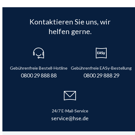
Kontaktieren Sie uns, wir
helfen gerne.
Gebührenfreie Bestell-Hotline
Gebührenfreie EASy-Bestellung
0800 29 888 88
0800 29 888 29
24/7 E-Mail-Service
service@hse.de