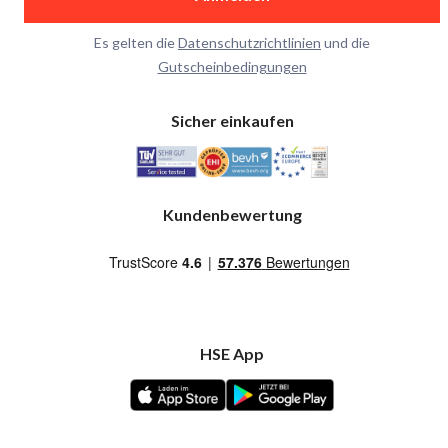
Es gelten die
Datenschutzrichtlinien
und die
Gutscheinbedingungen
Sicher einkaufen
Kundenbewertung
HSE App