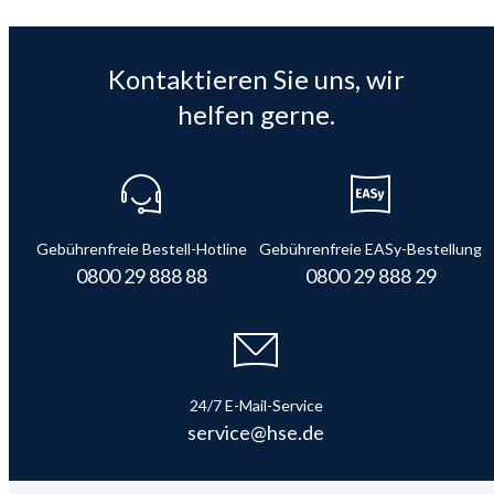
Kontaktieren Sie uns, wir
helfen gerne.
Gebührenfreie Bestell-Hotline
Gebührenfreie EASy-Bestellung
0800 29 888 88
0800 29 888 29
24/7 E-Mail-Service
service@hse.de