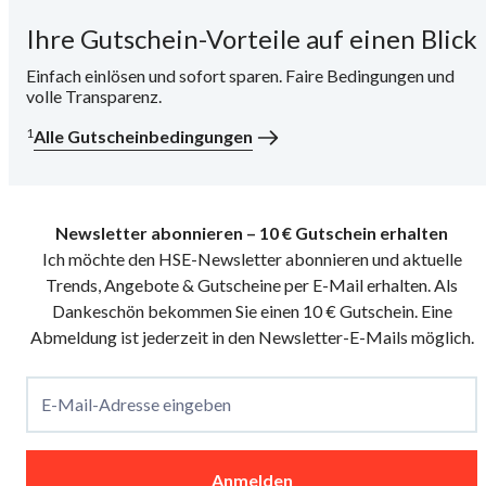
Ihre Gutschein-Vorteile auf einen Blick
i
Einfach einlösen und sofort sparen. Faire Bedingungen und
volle Transparenz.
1
Alle Gutscheinbedingungen
Newsletter abonnieren – 10 € Gutschein erhalten
Ich möchte den HSE-Newsletter abonnieren und aktuelle
Trends, Angebote & Gutscheine per E-Mail erhalten. Als
Dankeschön bekommen Sie einen 10 € Gutschein. Eine
Abmeldung ist jederzeit in den Newsletter-E-Mails möglich.
E-Mail-Adresse eingeben
Anmelden