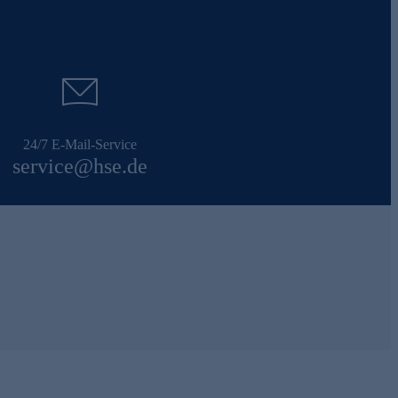
24/7 E-Mail-Service
service@hse.de