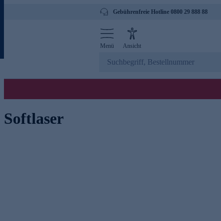
Gebührenfreie Hotline 0800 29 888 88
Menü
Ansicht
Softlaser