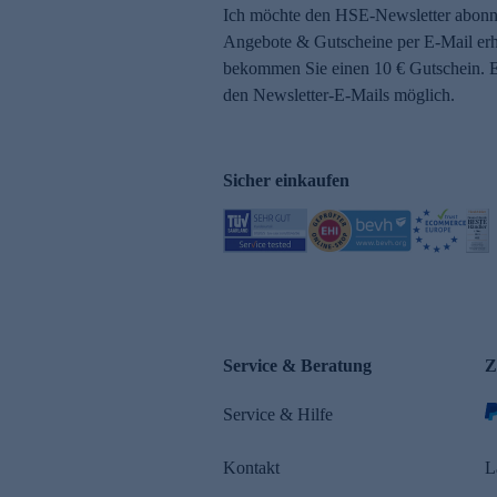
Ich möchte den HSE-Newsletter abonni
Angebote & Gutscheine per E-Mail erh
bekommen Sie einen 10 € Gutschein. Ei
den Newsletter-E-Mails möglich.
Sicher einkaufen
Service & Beratung
Z
Service & Hilfe
Kontakt
L