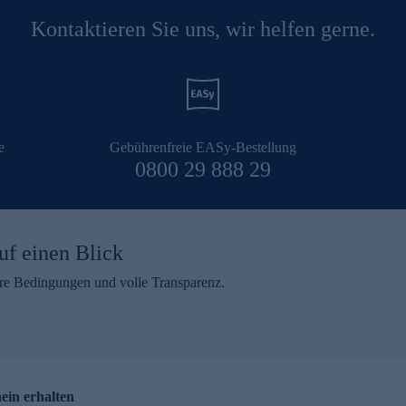
Kontaktieren Sie uns, wir helfen gerne.
e
Gebührenfreie EASy-Bestellung
0800 29 888 29
uf einen Blick
aire Bedingungen und volle Transparenz.
ein erhalten