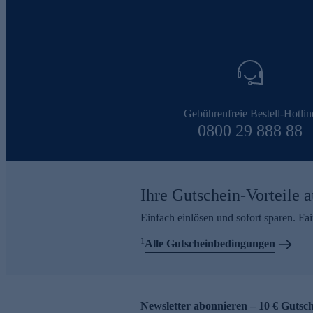
Gebührenfreie Bestell-Hotlin
0800 29 888 88
Ihre Gutschein-Vorteile a
Einfach einlösen und sofort sparen. F
1
Alle Gutscheinbedingungen
Newsletter abonnieren – 10 € Gutsch