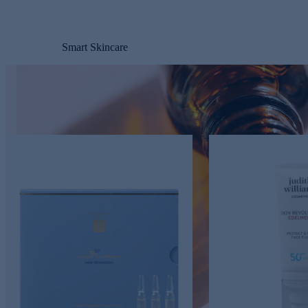
Smart Skincare
s