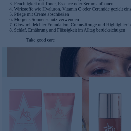
Feuchtigkeit mit Toner, Essence oder Serum aufbauen
Wirkstoffe wie Hyaluron, Vitamin C oder Ceramide gezielt ein
Pflege mit Creme abschließen
Morgens Sonnenschutz verwenden
Glow mit leichter Foundation, Creme-Rouge und Highlighter 
Schlaf, Ernährung und Flüssigkeit im Alltag berücksichtigen
Take good care