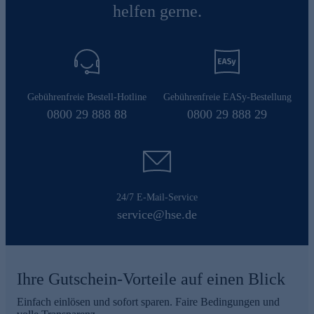
helfen gerne.
Gebührenfreie Bestell-Hotline
Gebührenfreie EASy-Bestellung
0800 29 888 88
0800 29 888 29
24/7 E-Mail-Service
service@hse.de
Ihre Gutschein-Vorteile auf einen Blick
Einfach einlösen und sofort sparen. Faire Bedingungen und