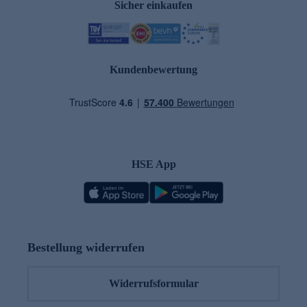
Sicher einkaufen
Kundenbewertung
HSE App
Bestellung widerrufen
Widerrufsformular