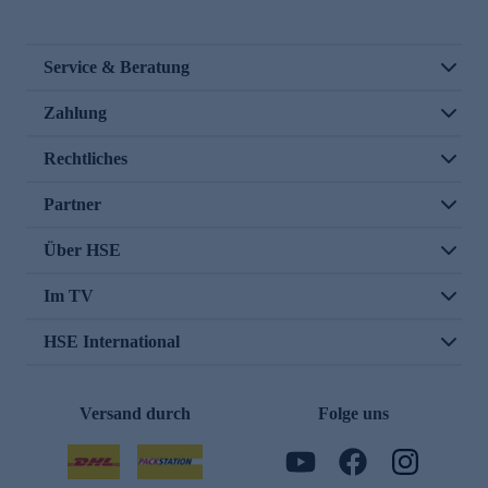
Service & Beratung
Zahlung
Rechtliches
Partner
Über HSE
Im TV
HSE International
Versand durch
Folge uns