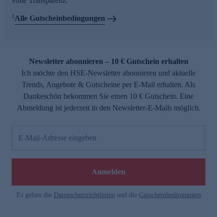
volle Transparenz.
1
Alle Gutscheinbedingungen
Newsletter abonnieren – 10 € Gutschein erhalten
Ich möchte den HSE-Newsletter abonnieren und aktuelle
Trends, Angebote & Gutscheine per E-Mail erhalten. Als
Dankeschön bekommen Sie einen 10 € Gutschein. Eine
Abmeldung ist jederzeit in den Newsletter-E-Mails möglich.
E-Mail-Adresse eingeben
Anmelden
Es gelten die
Datenschutzrichtlinien
und die
Gutscheinbedingungen