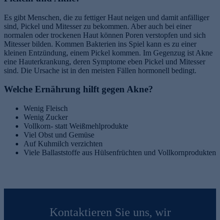
Es gibt Menschen, die zu fettiger Haut neigen und damit anfälliger
sind, Pickel und Mitesser zu bekommen. Aber auch bei einer
normalen oder trockenen Haut können Poren verstopfen und sich
Mitesser bilden. Kommen Bakterien ins Spiel kann es zu einer
kleinen Entzündung, einem Pickel kommen. Im Gegenzug ist Akne
eine Hauterkrankung, deren Symptome eben Pickel und Mitesser
sind. Die Ursache ist in den meisten Fällen hormonell bedingt.
Welche Ernährung hilft gegen Akne?
Wenig Fleisch
Wenig Zucker
Vollkorn- statt Weißmehlprodukte
Viel Obst und Gemüse
Auf Kuhmilch verzichten
Viele Ballaststoffe aus Hülsenfrüchten und Vollkornprodukten
Kontaktieren Sie uns, wir