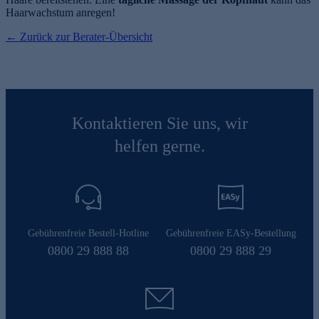
Haarwachstum anregen!
← Zurück zur Berater-Übersicht
Kontaktieren Sie uns, wir
helfen gerne.
Gebührenfreie Bestell-Hotline
Gebührenfreie EASy-Bestellung
0800 29 888 88
0800 29 888 29