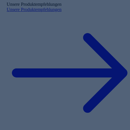
Unsere Produktempfehlungen
Unsere Produktempfehlungen