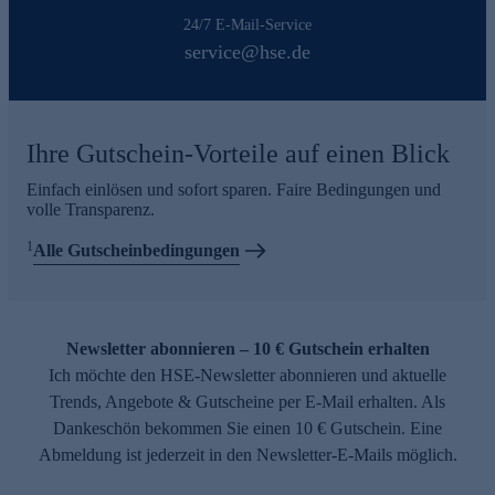
24/7 E-Mail-Service
service@hse.de
Ihre Gutschein-Vorteile auf einen Blick
Einfach einlösen und sofort sparen. Faire Bedingungen und
volle Transparenz.
1
Alle Gutscheinbedingungen
Newsletter abonnieren – 10 € Gutschein erhalten
Ich möchte den HSE-Newsletter abonnieren und aktuelle
Trends, Angebote & Gutscheine per E-Mail erhalten. Als
Dankeschön bekommen Sie einen 10 € Gutschein. Eine
Abmeldung ist jederzeit in den Newsletter-E-Mails möglich.