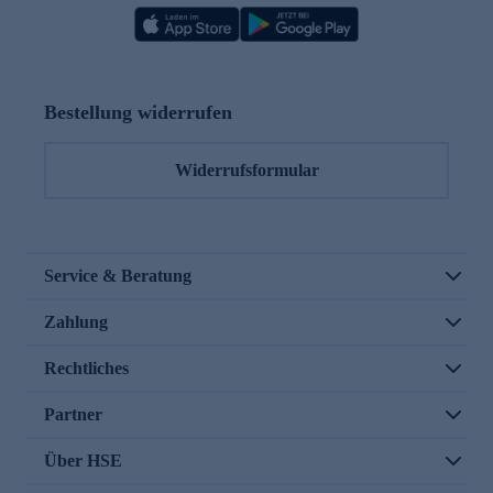
Bestellung widerrufen
Widerrufsformular
Service & Beratung
Zahlung
Rechtliches
Partner
Über HSE