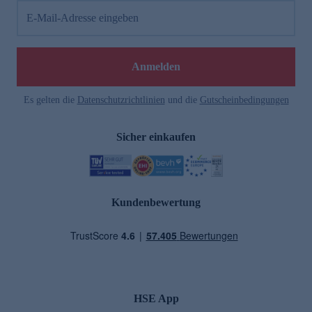
E-Mail-Adresse eingeben
Anmelden
Es gelten die
Datenschutzrichtlinien
und die
Gutscheinbedingungen
Sicher einkaufen
Kundenbewertung
HSE App