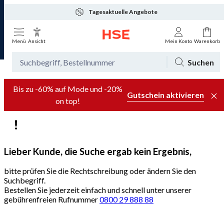
Tagesaktuelle Angebote
Menü
Ansicht
Mein Konto
Warenkorb
Suchen
Bis zu -60% auf Mode und -20%
Gutschein aktivieren
on top!
Lieber Kunde, die Suche ergab kein Ergebnis,
bitte prüfen Sie die Rechtschreibung oder ändern Sie den
Suchbegriff.
Bestellen Sie jederzeit einfach und schnell unter unserer
gebührenfreien Rufnummer
0800 29 888 88