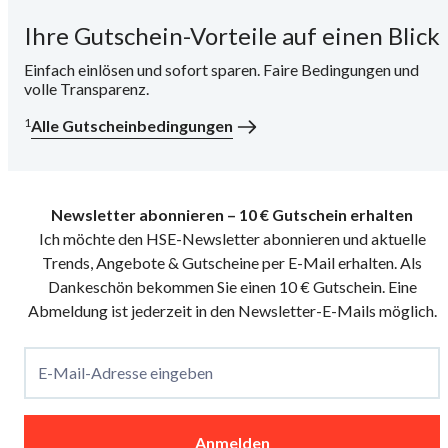
Ihre Gutschein-Vorteile auf einen Blick
i
Einfach einlösen und sofort sparen. Faire Bedingungen und
volle Transparenz.
1
Alle Gutscheinbedingungen
Newsletter abonnieren – 10 € Gutschein erhalten
Ich möchte den HSE-Newsletter abonnieren und aktuelle
Trends, Angebote & Gutscheine per E-Mail erhalten. Als
Dankeschön bekommen Sie einen 10 € Gutschein. Eine
Abmeldung ist jederzeit in den Newsletter-E-Mails möglich.
E-Mail-Adresse eingeben
Anmelden