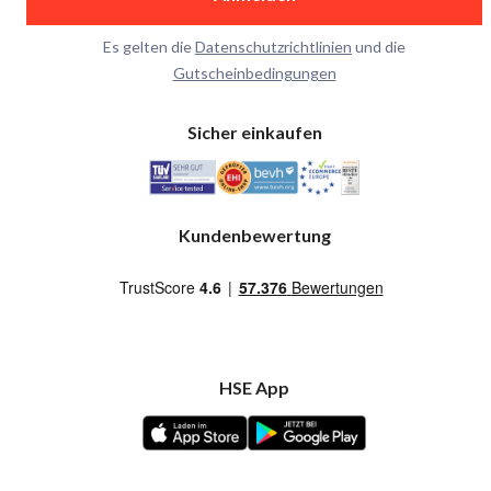
Es gelten die
Datenschutzrichtlinien
und die
Gutscheinbedingungen
Sicher einkaufen
Kundenbewertung
HSE App