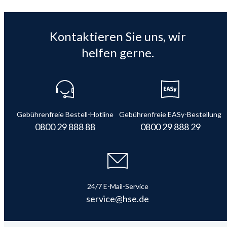
Kontaktieren Sie uns, wir
helfen gerne.
Gebührenfreie Bestell-Hotline
Gebührenfreie EASy-Bestellung
0800 29 888 88
0800 29 888 29
24/7 E-Mail-Service
service@hse.de