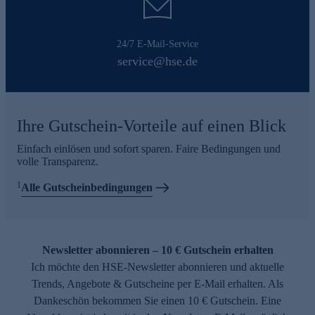
24/7 E-Mail-Service
service@hse.de
Ihre Gutschein-Vorteile auf einen Blick
Einfach einlösen und sofort sparen. Faire Bedingungen und
volle Transparenz.
1
Alle Gutscheinbedingungen
Newsletter abonnieren – 10 € Gutschein erhalten
Ich möchte den HSE-Newsletter abonnieren und aktuelle
Trends, Angebote & Gutscheine per E-Mail erhalten. Als
Dankeschön bekommen Sie einen 10 € Gutschein. Eine