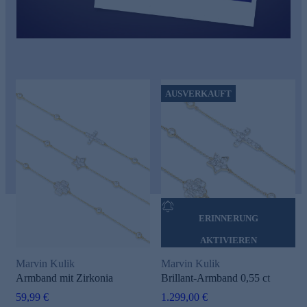
AUSVERKAUFT
ERINNERUNG
AKTIVIEREN
Marvin Kulik
Marvin Kulik
Armband mit Zirkonia
Brillant-Armband 0,55 ct
59,99 €
1.299,00 €