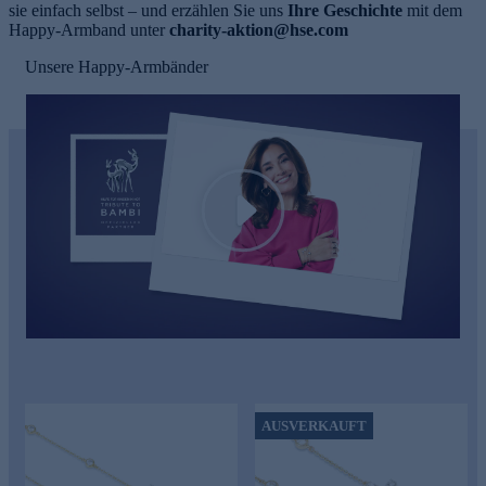
sie einfach selbst – und erzählen Sie uns
Ihre Geschichte
mit dem
Happy-Armband unter
charity-aktion@hse.com
Unsere Happy-Armbänder
e
Play
AUSVERKAUFT