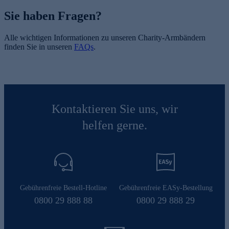
Sie haben Fragen?
Alle wichtigen Informationen zu unseren Charity-Armbändern
finden Sie in unseren
FAQs
.
Kontaktieren Sie uns, wir
helfen gerne.
Gebührenfreie Bestell-Hotline
Gebührenfreie EASy-Bestellung
0800 29 888 88
0800 29 888 29