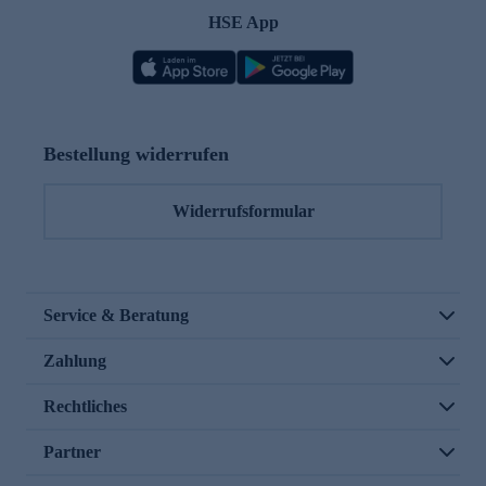
HSE App
Bestellung widerrufen
Widerrufsformular
Service & Beratung
Zahlung
Rechtliches
Partner