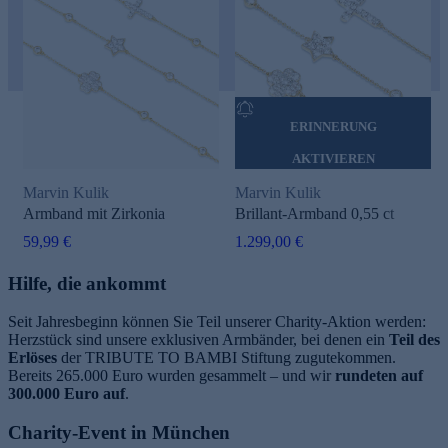
ERINNERUNG
AKTIVIEREN
Marvin Kulik
Marvin Kulik
Armband mit Zirkonia
Brillant-Armband 0,55 ct
59,99 €
1.299,00 €
Hilfe, die ankommt
Seit Jahresbeginn können Sie Teil unserer Charity-Aktion werden:
Herzstück sind unsere exklusiven Armbänder, bei denen ein
Teil des
Erlöses
der TRIBUTE TO BAMBI Stiftung zugutekommen.
Bereits 265.000 Euro wurden gesammelt – und wir
rundeten auf
300.000 Euro auf
.
Charity-Event in München