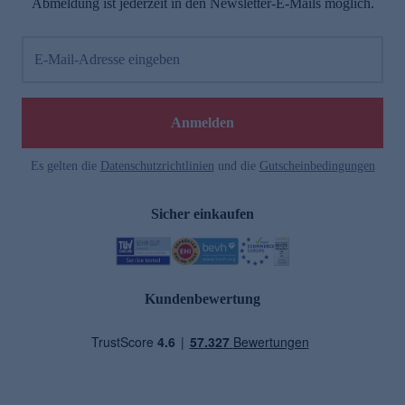
Abmeldung ist jederzeit in den Newsletter-E-Mails möglich.
E-Mail-Adresse eingeben
Anmelden
Es gelten die
Datenschutzrichtlinien
und die
Gutscheinbedingungen
Sicher einkaufen
Kundenbewertung