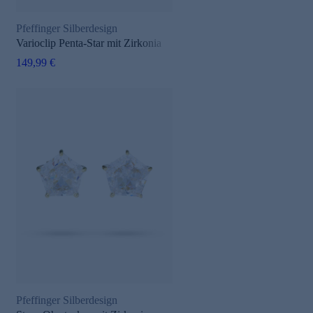
Pfeffinger Silberdesign
Varioclip Penta-Star mit Zirkonia
149,99 €
Pfeffinger Silberdesign