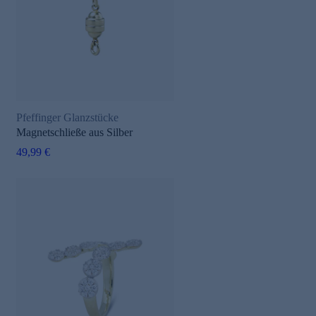
Pfeffinger Glanzstücke
Magnetschließe aus Silber
49,99 €