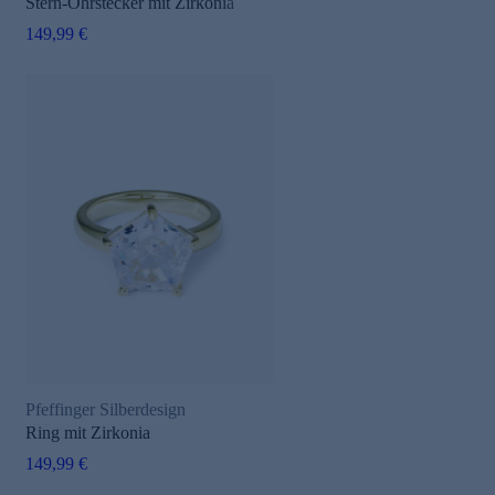
Stern-Ohrstecker mit Zirkonia
149,99 €
Pfeffinger Silberdesign
Ring mit Zirkonia
149,99 €