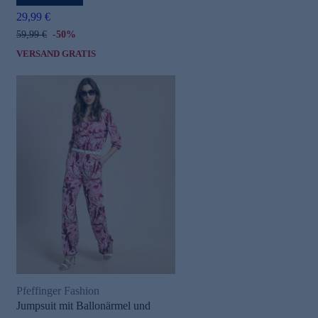
29,99 €
59,99 €
-50%
VERSAND GRATIS
Pfeffinger Fashion
Jumpsuit mit Ballonärmel und