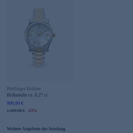
Pfeffinger Brillant
Brillantuhr ca. 0,27 ct
999,99 €
1.299,00 €
-23%
Weitere Angebote der Sendung