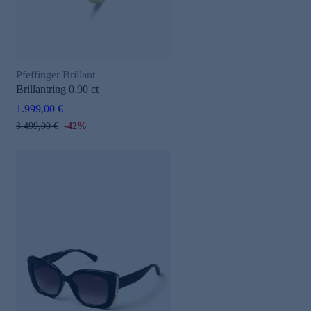
Pfeffinger Brillant
Brillantring 0,90 ct
1.999,00 €
3.499,00 €
-42%