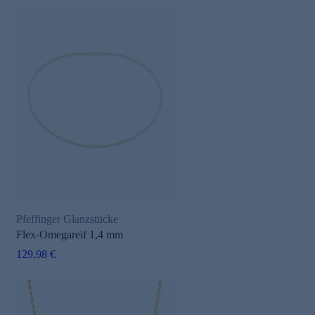
Pfeffinger Glanzstücke
Flex-Omegareif 1,4 mm
129,98 €