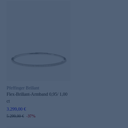
Pfeffinger Brillant
Flex-Brillant-Armband 0,95/ 1,00
ct
3.299,00 €
5.299,00 €
-37%