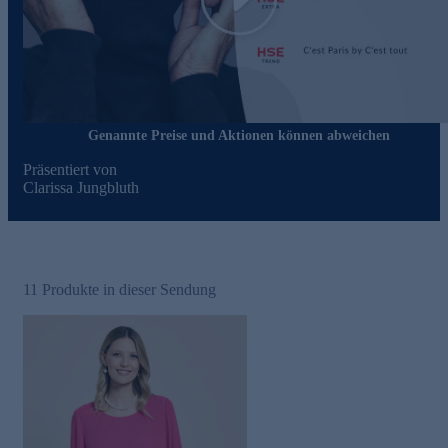
Play
Genannte Preise und Aktionen können abweichen
Präsentiert von
Clarissa Jungbluth
11
Produkte in dieser Sendung