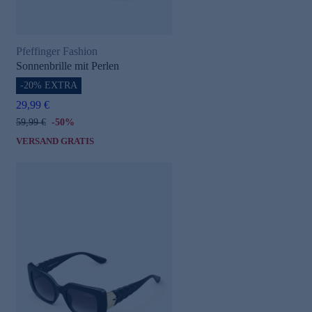
Pfeffinger Fashion
Sonnenbrille mit Perlen
-20% EXTRA
29,99 €
59,99 €
-50%
VERSAND GRATIS