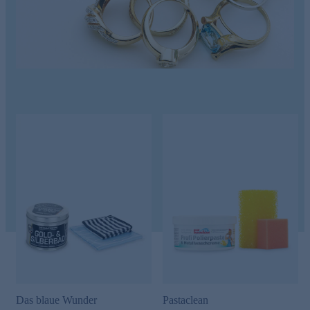
Das blaue Wunder
Pastaclean