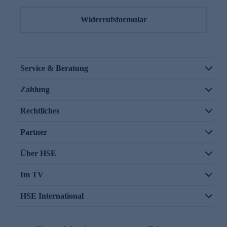
Widerrufsformular
Service & Beratung
Zahlung
Rechtliches
Partner
Über HSE
Im TV
HSE International