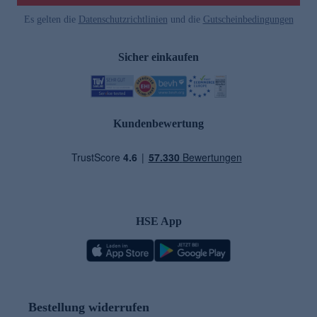
Es gelten die
Datenschutzrichtlinien
und die
Gutscheinbedingungen
Sicher einkaufen
Kundenbewertung
HSE App
Bestellung widerrufen