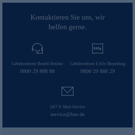
Kontaktieren Sie uns, wir
helfen gerne.
Gebührenfreie Bestell-Hotline
Gebührenfreie EASy-Bestellung
0800 29 888 88
0800 29 888 29
24/7 E-Mail-Service
service@hse.de