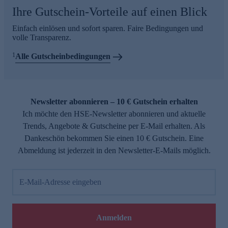
Ihre Gutschein-Vorteile auf einen Blick
Einfach einlösen und sofort sparen. Faire Bedingungen und
volle Transparenz.
1
Alle Gutscheinbedingungen
Newsletter abonnieren – 10 € Gutschein erhalten
Ich möchte den HSE-Newsletter abonnieren und aktuelle
Trends, Angebote & Gutscheine per E-Mail erhalten. Als
Dankeschön bekommen Sie einen 10 € Gutschein. Eine
Abmeldung ist jederzeit in den Newsletter-E-Mails möglich.
E-Mail-Adresse eingeben
Anmelden