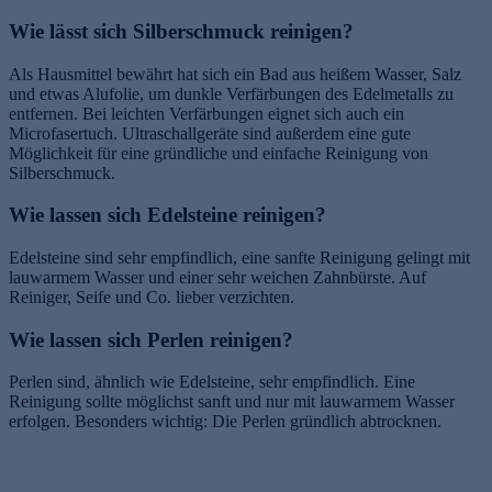
Wie lässt sich Silberschmuck reinigen?
Als Hausmittel bewährt hat sich ein Bad aus heißem Wasser, Salz
und etwas Alufolie, um dunkle Verfärbungen des Edelmetalls zu
entfernen. Bei leichten Verfärbungen eignet sich auch ein
Microfasertuch. Ultraschallgeräte sind außerdem eine gute
Möglichkeit für eine gründliche und einfache Reinigung von
Silberschmuck.
Wie lassen sich Edelsteine reinigen?
Edelsteine sind sehr empfindlich, eine sanfte Reinigung gelingt mit
lauwarmem Wasser und einer sehr weichen Zahnbürste. Auf
Reiniger, Seife und Co. lieber verzichten.
Wie lassen sich Perlen reinigen?
Perlen sind, ähnlich wie Edelsteine, sehr empfindlich. Eine
Reinigung sollte möglichst sanft und nur mit lauwarmem Wasser
erfolgen. Besonders wichtig: Die Perlen gründlich abtrocknen.