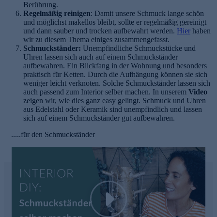
Berührung.
Regelmäßig reinigen
: Damit unsere Schmuck lange schön
und möglichst makellos bleibt, sollte er regelmäßig gereinigt
und dann sauber und trocken aufbewahrt werden.
Hier
haben
wir zu diesem Thema einiges zusammengefasst.
Schmuckständer:
Unempfindliche Schmuckstücke und
Uhren lassen sich auch auf einem Schmuckständer
aufbewahren. Ein Blickfang in der Wohnung und besonders
praktisch für Ketten. Durch die Aufhängung können sie sich
weniger leicht verknoten. Solche Schmuckständer lassen sich
auch passend zum Interior selber machen. In unserem
Video
zeigen wir, wie dies ganz easy gelingt. Schmuck und Uhren
aus Edelstahl oder Keramik sind unempfindlich und lassen
sich auf einem Schmuckständer gut aufbewahren.
.....für den Schmuckständer
Play