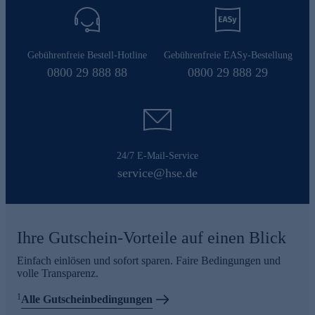
Gebührenfreie Bestell-Hotline
Gebührenfreie EASy-Bestellung
0800 29 888 88
0800 29 888 29
24/7 E-Mail-Service
service@hse.de
Ihre Gutschein-Vorteile auf einen Blick
Einfach einlösen und sofort sparen. Faire Bedingungen und
volle Transparenz.
1
Alle Gutscheinbedingungen