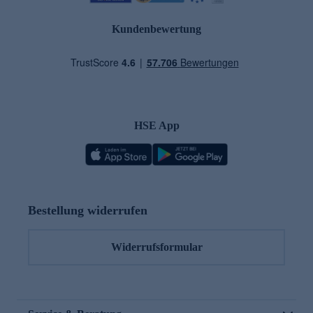
Kundenbewertung
HSE App
Bestellung widerrufen
Widerrufsformular