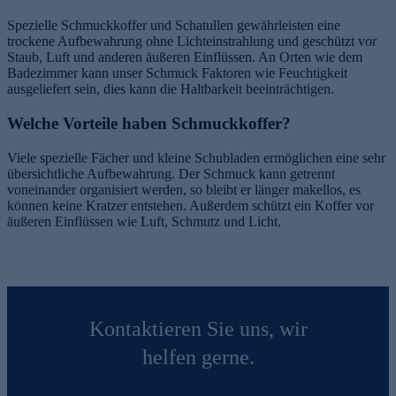
Spezielle Schmuckkoffer und Schatullen gewährleisten eine
trockene Aufbewahrung ohne Lichteinstrahlung und geschützt vor
Staub, Luft und anderen äußeren Einflüssen. An Orten wie dem
Badezimmer kann unser Schmuck Faktoren wie Feuchtigkeit
ausgeliefert sein, dies kann die Haltbarkeit beeinträchtigen.
Welche Vorteile haben Schmuckkoffer?
Viele spezielle Fächer und kleine Schubladen ermöglichen eine sehr
übersichtliche Aufbewahrung. Der Schmuck kann getrennt
voneinander organisiert werden, so bleibt er länger makellos, es
können keine Kratzer entstehen. Außerdem schützt ein Koffer vor
äußeren Einflüssen wie Luft, Schmutz und Licht.
Kontaktieren Sie uns, wir
helfen gerne.