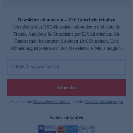
Newsletter abonnieren – 10 € Gutschein erhalten
Ich möchte den HSE-Newsletter abonnieren und aktuelle
Trends, Angebote & Gutscheine per E-Mail erhalten. Als
Dankeschön bekommen Sie einen 10 € Gutschein. Eine
Abmeldung ist jederzeit in den Newsletter-E-Mails möglich.
E-Mail-Adresse eingeben
Anmelden
Es gelten die
Datenschutzrichtlinien
und die
Gutscheinbedingungen
Sicher einkaufen