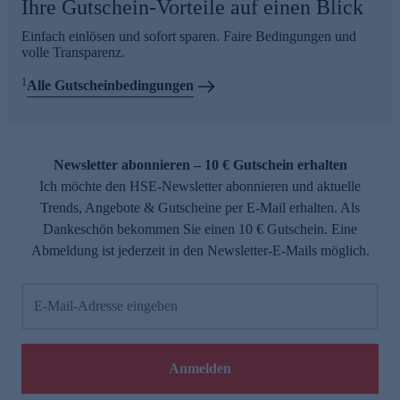
Ihre Gutschein-Vorteile auf einen Blick
Einfach einlösen und sofort sparen. Faire Bedingungen und
volle Transparenz.
1
Alle Gutscheinbedingungen
Newsletter abonnieren – 10 € Gutschein erhalten
Ich möchte den HSE-Newsletter abonnieren und aktuelle
Trends, Angebote & Gutscheine per E-Mail erhalten. Als
Dankeschön bekommen Sie einen 10 € Gutschein. Eine
Abmeldung ist jederzeit in den Newsletter-E-Mails möglich.
E-Mail-Adresse eingeben
Anmelden