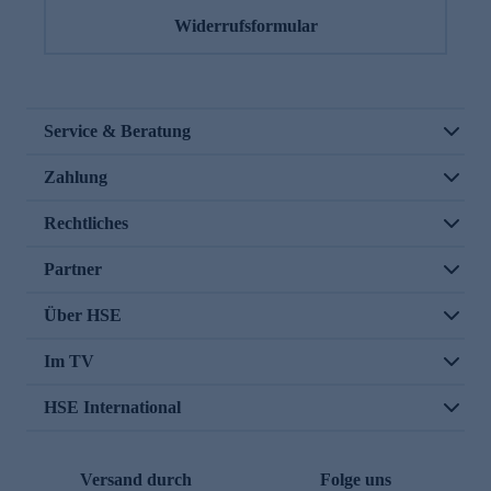
Widerrufsformular
Service & Beratung
Zahlung
Rechtliches
Partner
Über HSE
Im TV
HSE International
Versand durch
Folge uns