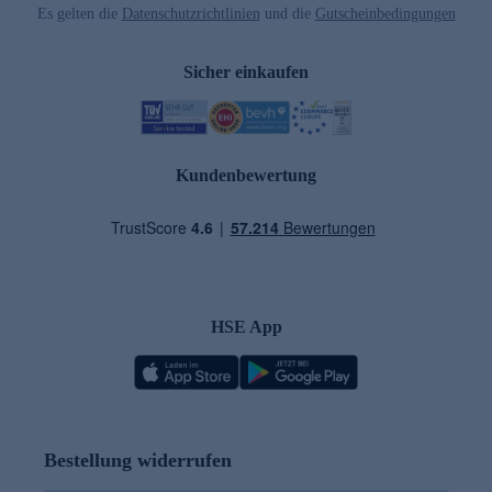
Es gelten die
Datenschutzrichtlinien
und die
Gutscheinbedingungen
Sicher einkaufen
Kundenbewertung
HSE App
Bestellung widerrufen