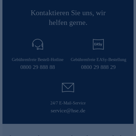
Kontaktieren Sie uns, wir
helfen gerne.
Gebührenfreie Bestell-Hotline
Gebührenfreie EASy-Bestellung
0800 29 888 88
0800 29 888 29
24/7 E-Mail-Service
service@hse.de