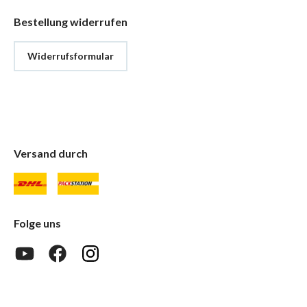
Bestellung widerrufen
Widerrufsformular
Versand durch
Folge uns