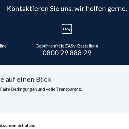
Kontaktieren Sie uns, wir helfen gerne.
line
Gebührenfreie EASy-Bestellung
8
0800 29 888 29
e auf einen Blick
. Faire Bedingungen und volle Transparenz.
tschein erhalten