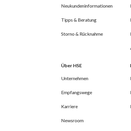
Neukundeninformationen
Tipps & Beratung
Storno & Rücknahme
Über HSE
Unternehmen
Empfangswege
Karriere
Newsroom