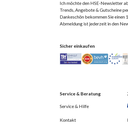
Ich möchte den HSE-Newsletter ab
Trends, Angebote & Gutscheine per
Dankeschön bekommen Sie einen 10
Abmeldung ist jederzeit in den Ne
Sicher einkaufen
Service & Beratung
Service & Hilfe
Kontakt