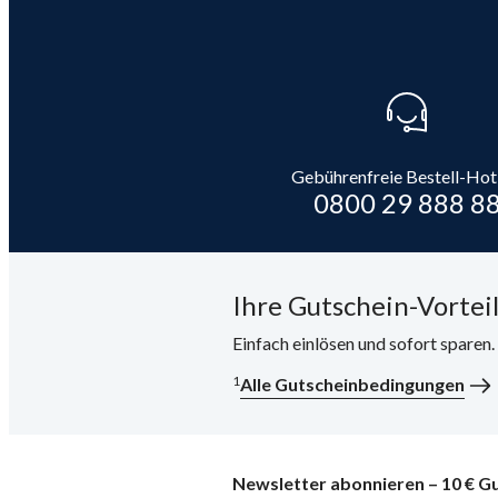
Gebührenfreie Bestell-Hot
0800 29 888 8
Ihre Gutschein-Vorteil
Einfach einlösen und sofort sparen
1
Alle Gutscheinbedingungen
Newsletter abonnieren – 10 € Gu