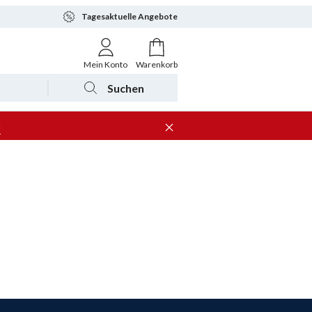
Tagesaktuelle Angebote
Mein Konto
Warenkorb
Suchen
n