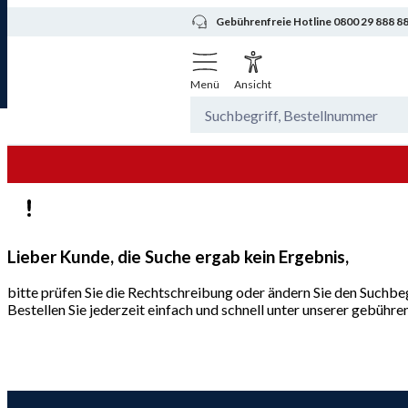
Gebührenfreie Hotline 0800 29 888 8
Menü
Ansicht
Lieber Kunde, die Suche ergab kein Ergebnis,
bitte prüfen Sie die Rechtschreibung oder ändern Sie den Suchbeg
Bestellen Sie jederzeit einfach und schnell unter unserer gebüh