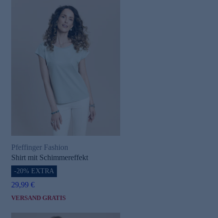
Pfeffinger Fashion
Shirt mit Schimmereffekt
-20% EXTRA
29,99 €
VERSAND GRATIS