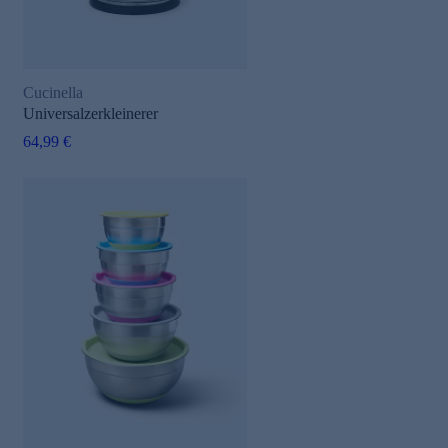
Cucinella
Universalzerkleinerer
64,99 €