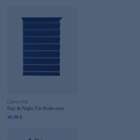
Clever Fix
Day & Night Tür-Rollo easy
40,98 €