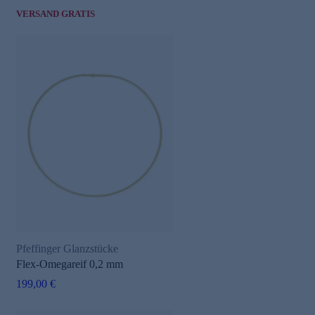
VERSAND GRATIS
Pfeffinger Glanzstücke
Flex-Omegareif 0,2 mm
199,00 €