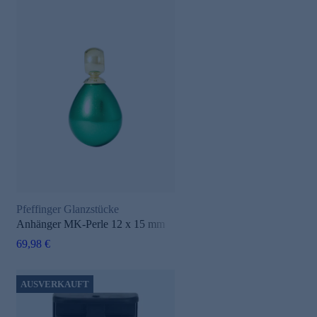
Pfeffinger Glanzstücke
Anhänger MK-Perle 12 x 15 mm
69,98 €
AUSVERKAUFT