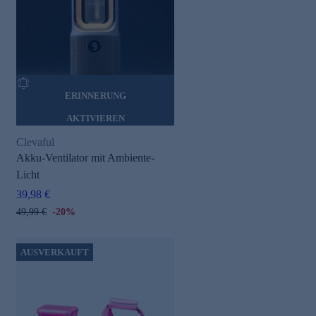
ERINNERUNG
AKTIVIEREN
Clevaful
Akku-Ventilator mit Ambiente-
Licht
39,98 €
49,99 €
-20%
AUSVERKAUFT