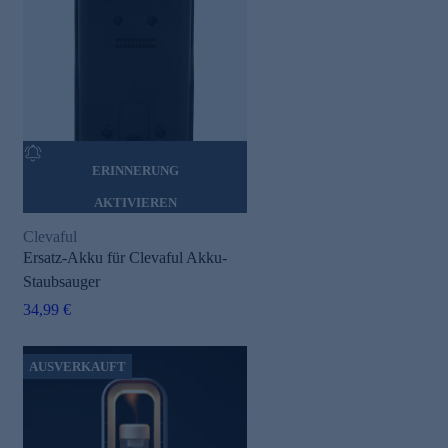
ERINNERUNG
AKTIVIEREN
Clevaful
Ersatz-Akku für Clevaful Akku-
Staubsauger
34,99 €
AUSVERKAUFT