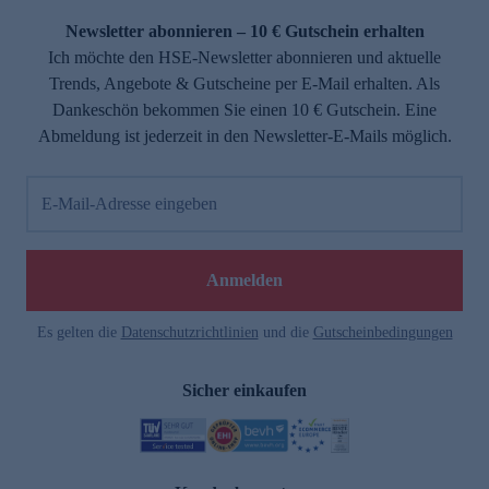
Newsletter abonnieren – 10 € Gutschein erhalten
Ich möchte den HSE-Newsletter abonnieren und aktuelle
Trends, Angebote & Gutscheine per E-Mail erhalten. Als
Dankeschön bekommen Sie einen 10 € Gutschein. Eine
Abmeldung ist jederzeit in den Newsletter-E-Mails möglich.
E-Mail-Adresse eingeben
e
Anmelden
Es gelten die
Datenschutzrichtlinien
und die
Gutscheinbedingungen
Sicher einkaufen