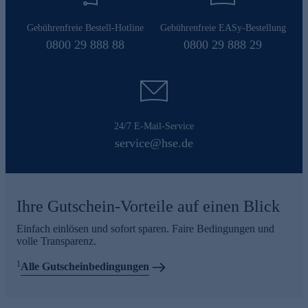
Gebührenfreie Bestell-Hotline
Gebührenfreie EASy-Bestellung
0800 29 888 88
0800 29 888 29
24/7 E-Mail-Service
service@hse.de
Ihre Gutschein-Vorteile auf einen Blick
Einfach einlösen und sofort sparen. Faire Bedingungen und
volle Transparenz.
1
Alle Gutscheinbedingungen