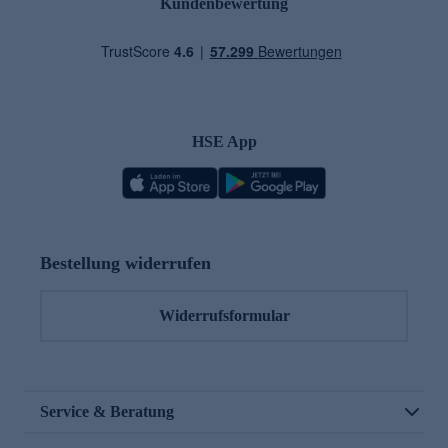
Kundenbewertung
HSE App
Bestellung widerrufen
Widerrufsformular
Service & Beratung