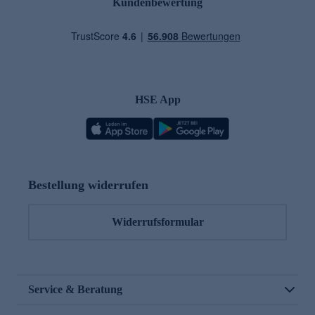
Kundenbewertung
HSE App
Bestellung widerrufen
Widerrufsformular
Service & Beratung