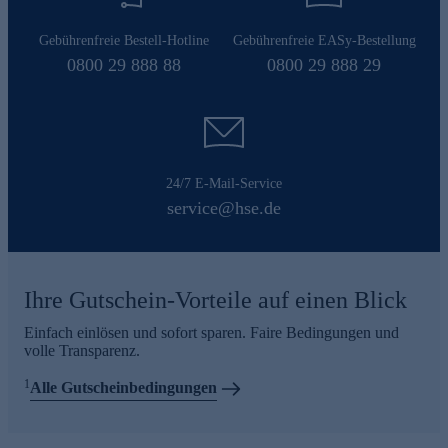
Gebührenfreie Bestell-Hotline
Gebührenfreie EASy-Bestellung
0800 29 888 88
0800 29 888 29
24/7 E-Mail-Service
service@hse.de
Ihre Gutschein-Vorteile auf einen Blick
Einfach einlösen und sofort sparen. Faire Bedingungen und
volle Transparenz.
1
Alle Gutscheinbedingungen