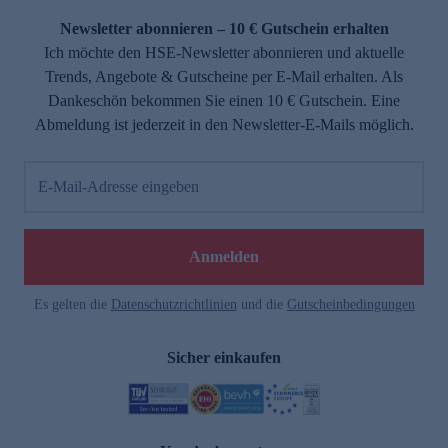
Newsletter abonnieren – 10 € Gutschein erhalten
Ich möchte den HSE-Newsletter abonnieren und aktuelle
Trends, Angebote & Gutscheine per E-Mail erhalten. Als
Dankeschön bekommen Sie einen 10 € Gutschein. Eine
Abmeldung ist jederzeit in den Newsletter-E-Mails möglich.
E-Mail-Adresse eingeben
e
Anmelden
n
Es gelten die
Datenschutzrichtlinien
und die
Gutscheinbedingungen
Sicher einkaufen