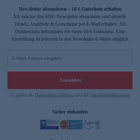
Newsletter abonnieren – 10 € Gutschein erhalten
Ich möchte den HSE-Newsletter abonnieren und aktuelle
Trends, Angebote & Gutscheine per E-Mail erhalten. Als
Dankeschön bekommen Sie einen 10 € Gutschein. Eine
Abmeldung ist jederzeit in den Newsletter-E-Mails möglich.
E-Mail-Adresse eingeben
e
Anmelden
Es gelten die
Datenschutzrichtlinien
und die
Gutscheinbedingungen
Sicher einkaufen