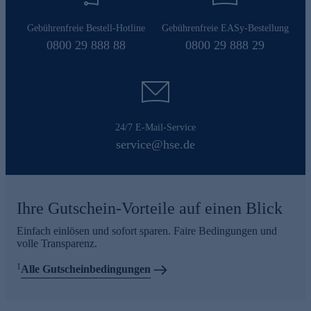
Gebührenfreie Bestell-Hotline
Gebührenfreie EASy-Bestellung
0800 29 888 88
0800 29 888 29
24/7 E-Mail-Service
service@hse.de
Ihre Gutschein-Vorteile auf einen Blick
Einfach einlösen und sofort sparen. Faire Bedingungen und
volle Transparenz.
1
Alle Gutscheinbedingungen