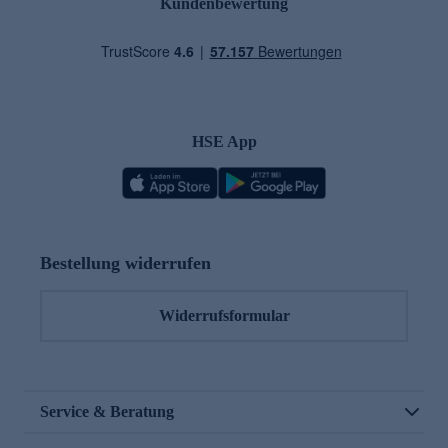
Kundenbewertung
HSE App
Bestellung widerrufen
Widerrufsformular
Service & Beratung