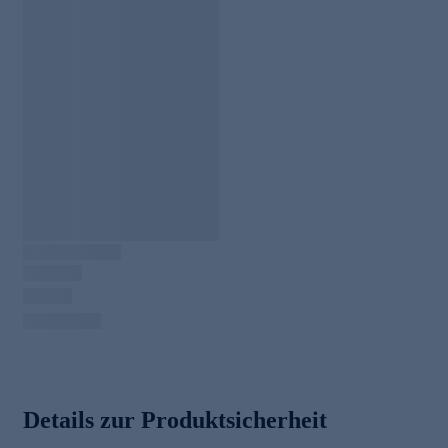
Details zur Produktsicherheit