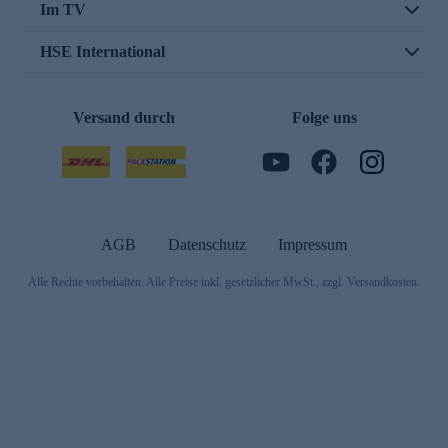
Im TV
HSE International
Versand durch
Folge uns
AGB
Datenschutz
Impressum
Alle Rechte vorbehalten. Alle Preise inkl. gesetzlicher MwSt., zzgl. Versandkosten.