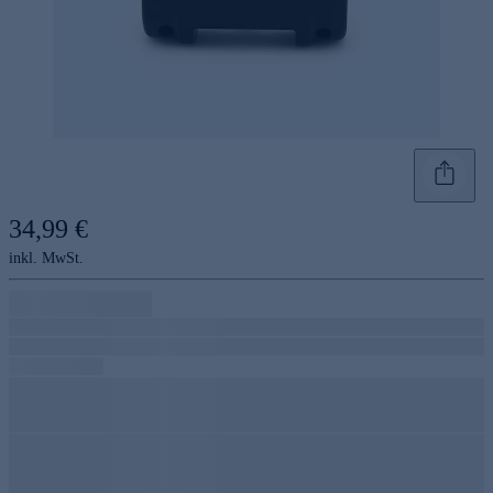
34,99 €
inkl. MwSt.