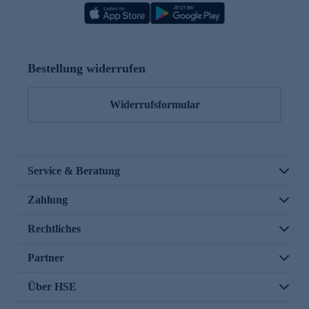
Bestellung widerrufen
Widerrufsformular
Service & Beratung
Zahlung
Rechtliches
Partner
Über HSE