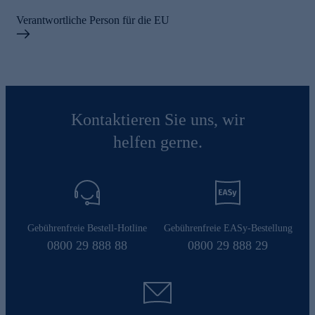
Verantwortliche Person für die EU
Kontaktieren Sie uns, wir
helfen gerne.
Gebührenfreie Bestell-Hotline
Gebührenfreie EASy-Bestellung
0800 29 888 88
0800 29 888 29