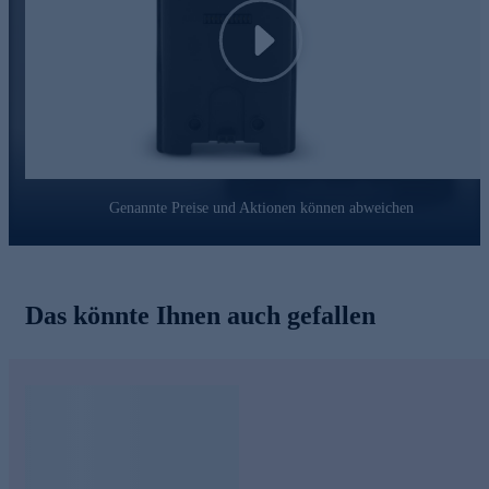
Play
Genannte Preise und Aktionen können abweichen
Das könnte Ihnen auch gefallen