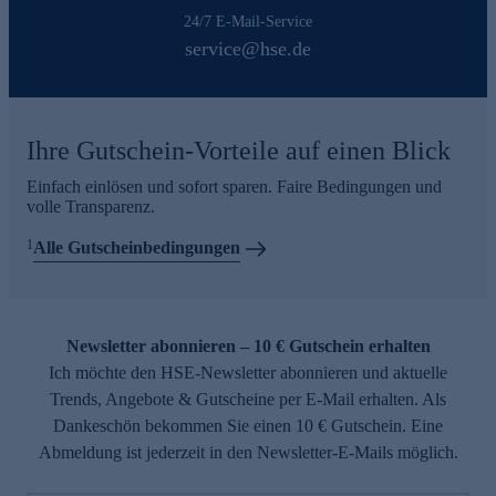
24/7 E-Mail-Service
service@hse.de
Ihre Gutschein-Vorteile auf einen Blick
Einfach einlösen und sofort sparen. Faire Bedingungen und
volle Transparenz.
1
Alle Gutscheinbedingungen
Newsletter abonnieren – 10 € Gutschein erhalten
Ich möchte den HSE-Newsletter abonnieren und aktuelle
Trends, Angebote & Gutscheine per E-Mail erhalten. Als
Dankeschön bekommen Sie einen 10 € Gutschein. Eine
Abmeldung ist jederzeit in den Newsletter-E-Mails möglich.