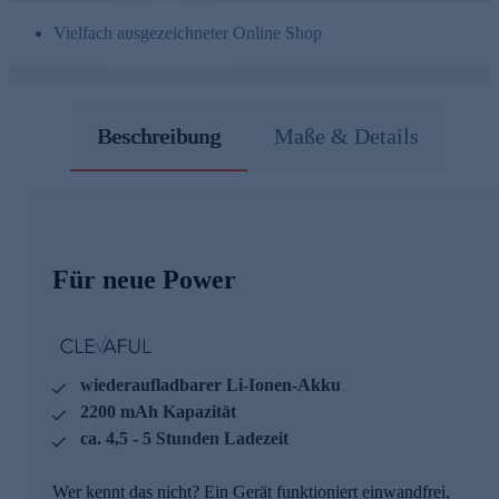
Vielfach ausgezeichneter Online Shop
Beschreibung
Maße & Details
Für neue Power
wiederaufladbarer Li-Ionen-Akku
2200 mAh Kapazität
ca. 4,5 - 5 Stunden Ladezeit
Wer kennt das nicht? Ein Gerät funktioniert einwandfrei,