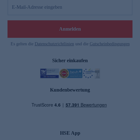
E-Mail-Adresse eingeben
Anmelden
Es gelten die
Datenschutzrichtlinien
und die
Gutscheinbedingungen
Sicher einkaufen
Kundenbewertung
HSE App