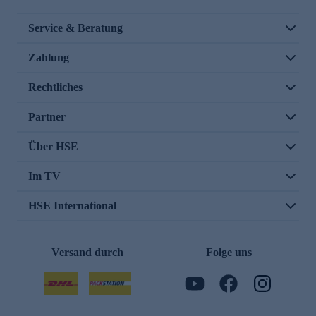
Service & Beratung
Zahlung
Rechtliches
Partner
Über HSE
Im TV
HSE International
Versand durch
Folge uns