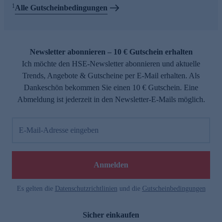
1
Alle Gutscheinbedingungen
Newsletter abonnieren – 10 € Gutschein erhalten
Ich möchte den HSE-Newsletter abonnieren und aktuelle
Trends, Angebote & Gutscheine per E-Mail erhalten. Als
Dankeschön bekommen Sie einen 10 € Gutschein. Eine
Abmeldung ist jederzeit in den Newsletter-E-Mails möglich.
E-Mail-Adresse eingeben
Anmelden
Es gelten die
Datenschutzrichtlinien
und die
Gutscheinbedingungen
Sicher einkaufen