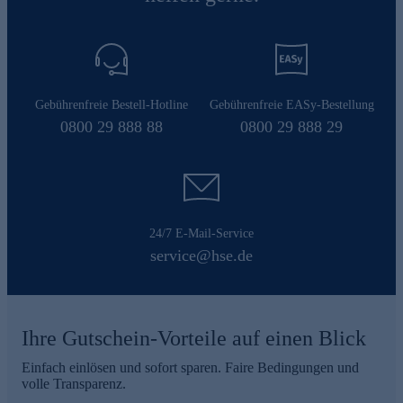
Gebührenfreie Bestell-Hotline
Gebührenfreie EASy-Bestellung
0800 29 888 88
0800 29 888 29
24/7 E-Mail-Service
service@hse.de
Ihre Gutschein-Vorteile auf einen Blick
Einfach einlösen und sofort sparen. Faire Bedingungen und
volle Transparenz.