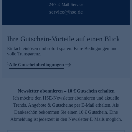
24/7 E-Mail-Service
service@hse.de
Ihre Gutschein-Vorteile auf einen Blick
Einfach einlösen und sofort sparen. Faire Bedingungen und
volle Transparenz.
1
Alle Gutscheinbedingungen
Newsletter abonnieren – 10 € Gutschein erhalten
Ich möchte den HSE-Newsletter abonnieren und aktuelle
Trends, Angebote & Gutscheine per E-Mail erhalten. Als
Dankeschön bekommen Sie einen 10 € Gutschein. Eine
Abmeldung ist jederzeit in den Newsletter-E-Mails möglich.