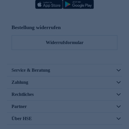
Bestellung widerrufen
Widerrufsformular
Service & Beratung
Zahlung
Rechtliches
Partner
Über HSE