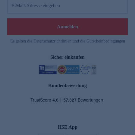
E-Mail-Adresse eingeben
Anmelden
Es gelten die
Datenschutzrichtlinien
und die
Gutscheinbedingungen
Sicher einkaufen
Kundenbewertung
HSE App