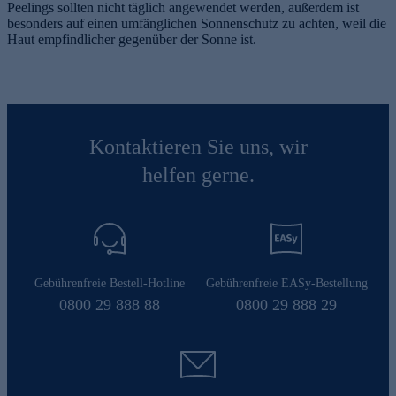
Peelings sollten nicht täglich angewendet werden, außerdem ist
besonders auf einen umfänglichen Sonnenschutz zu achten, weil die
Haut empfindlicher gegenüber der Sonne ist.
Kontaktieren Sie uns, wir
helfen gerne.
Gebührenfreie Bestell-Hotline
Gebührenfreie EASy-Bestellung
0800 29 888 88
0800 29 888 29