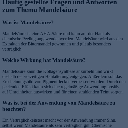
Häufig gestellte Fragen und Antworten
zum Thema Mandelsäure
Was ist Mandelsäure?
Mandelsäure ist eine AHA-Säure und kann auf der Haut als
chemische Peeling angewendet werden. Mandelsäure wird aus den
Extrakten der Bittermandel gewonnen und gilt als besonders
verträglich.
Welche Wirkung hat Mandelsäure?
Mandelsäure kann die Kollagensynthese ankurbeln und wirkt
deshalb der vorzeitigen Hautalterung entgegen. Außerdem soll das
Erscheinungsbild von Pigmentflecken verbessert werden. Durch den
peelenden Effekt kann sich eine regelmäßige Anwendung positiv
auf Unreinheiten auswirken und für einen strahlenden Teint sorgen.
Was ist bei der Anwendung von Mandelsäure zu
beachten?
Ein Verträglichkeitstest macht vor der Anwendung immer Sinn,
selbst wenn Mandelsäure als sehr verträglich gilt. Chemische