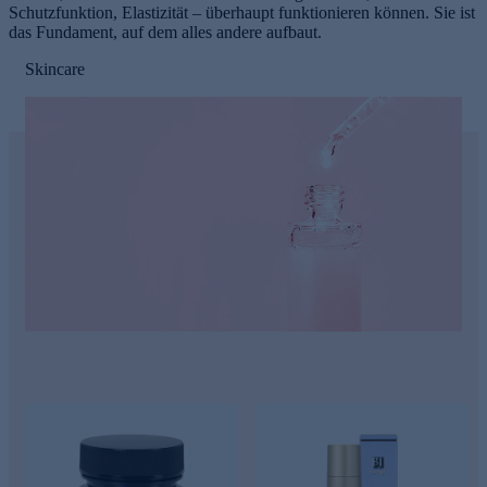
Schutzfunktion, Elastizität – überhaupt funktionieren können. Sie ist
das Fundament, auf dem alles andere aufbaut.
Skincare