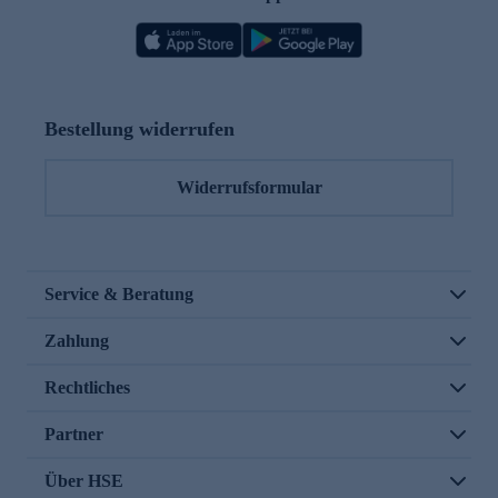
Bestellung widerrufen
Widerrufsformular
Service & Beratung
Zahlung
Rechtliches
Partner
Über HSE