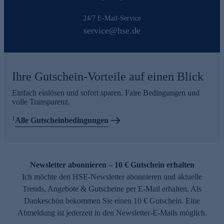
24/7 E-Mail-Service
service@hse.de
Ihre Gutschein-Vorteile auf einen Blick
Einfach einlösen und sofort sparen. Faire Bedingungen und
volle Transparenz.
1
Alle Gutscheinbedingungen
Newsletter abonnieren – 10 € Gutschein erhalten
Ich möchte den HSE-Newsletter abonnieren und aktuelle
Trends, Angebote & Gutscheine per E-Mail erhalten. Als
Dankeschön bekommen Sie einen 10 € Gutschein. Eine
Abmeldung ist jederzeit in den Newsletter-E-Mails möglich.