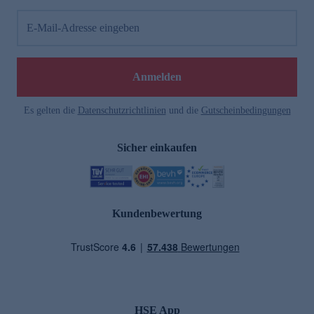
E-Mail-Adresse eingeben
Anmelden
Es gelten die
Datenschutzrichtlinien
und die
Gutscheinbedingungen
Sicher einkaufen
Kundenbewertung
HSE App