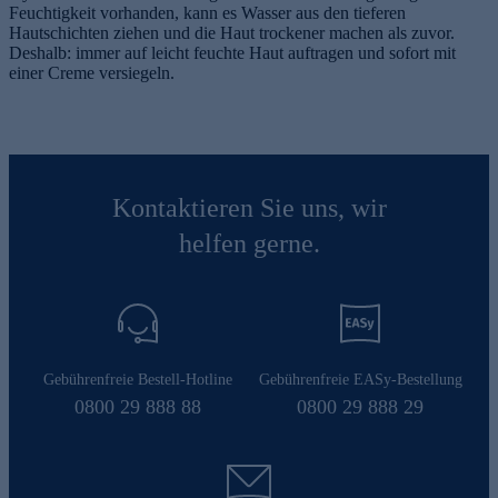
Feuchtigkeit vorhanden, kann es Wasser aus den tieferen
Hautschichten ziehen und die Haut trockener machen als zuvor.
Deshalb: immer auf leicht feuchte Haut auftragen und sofort mit
einer Creme versiegeln.
Kontaktieren Sie uns, wir
helfen gerne.
Gebührenfreie Bestell-Hotline
Gebührenfreie EASy-Bestellung
0800 29 888 88
0800 29 888 29