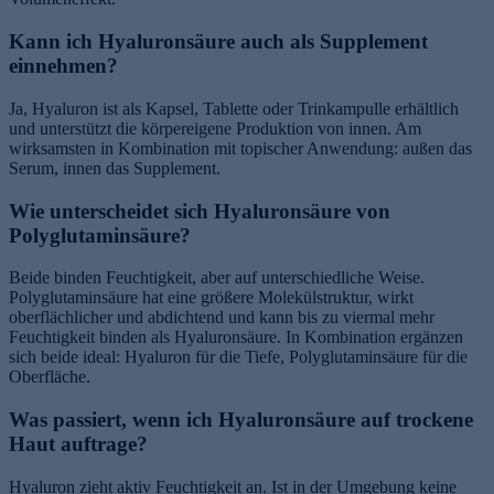
Kann ich Hyaluronsäure auch als Supplement
einnehmen?
Ja, Hyaluron ist als Kapsel, Tablette oder Trinkampulle erhältlich
und unterstützt die körpereigene Produktion von innen. Am
wirksamsten in Kombination mit topischer Anwendung: außen das
Serum, innen das Supplement.
Wie unterscheidet sich Hyaluronsäure von
Polyglutaminsäure?
Beide binden Feuchtigkeit, aber auf unterschiedliche Weise.
Polyglutaminsäure hat eine größere Molekülstruktur, wirkt
oberflächlicher und abdichtend und kann bis zu viermal mehr
Feuchtigkeit binden als Hyaluronsäure. In Kombination ergänzen
sich beide ideal: Hyaluron für die Tiefe, Polyglutaminsäure für die
Oberfläche.
Was passiert, wenn ich Hyaluronsäure auf trockene
Haut auftrage?
Hyaluron zieht aktiv Feuchtigkeit an. Ist in der Umgebung keine