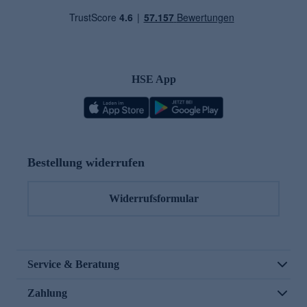
HSE App
Bestellung widerrufen
Widerrufsformular
Service & Beratung
Zahlung