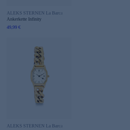
ALEKS STERNEN La Barca
Ankerkette Infinity
49,99 €
ALEKS STERNEN La Barca