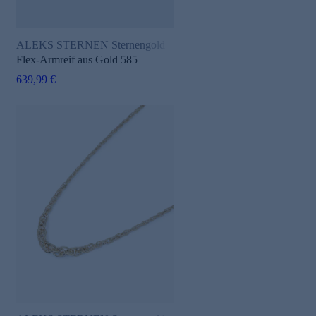
ALEKS STERNEN Sternengold
Flex-Armreif aus Gold 585
639,99 €