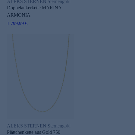
ALEKS STERNEN Sternengold
Doppelankerkette MARINA
ARMONIA
1.799,99 €
ALEKS STERNEN Sternengold
Plättchenkette aus Gold 750