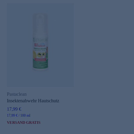
Pastaclean
Insektenabwehr Hautschutz
17,99 €
17,99 € / 100 ml
VERSAND GRATIS