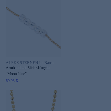
ALEKS STERNEN La Barca
Armband mit Slider-Kugeln
"Moonshine"
69,98 €