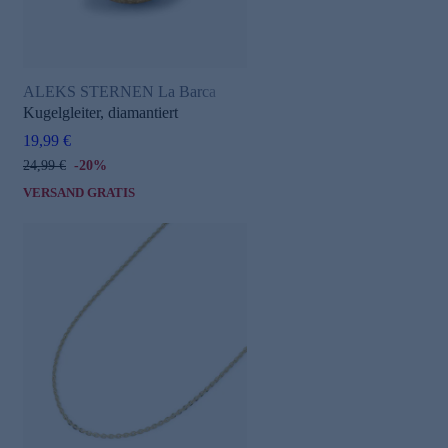
ALEKS STERNEN La Barca
Kugelgleiter, diamantiert
19,99 €
24,99 €
-20%
VERSAND GRATIS