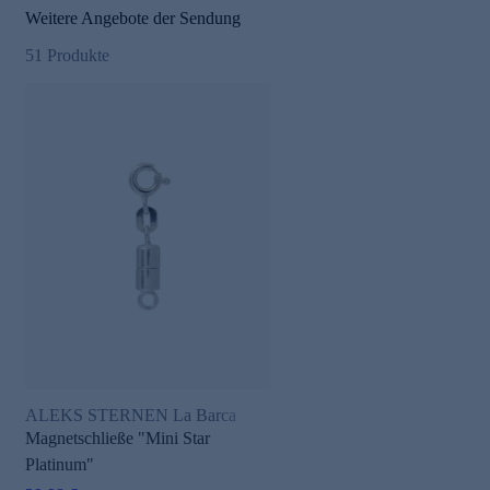
Weitere Angebote der Sendung
51
Produkte
ALEKS STERNEN La Barca
Magnetschließe "Mini Star
Platinum"