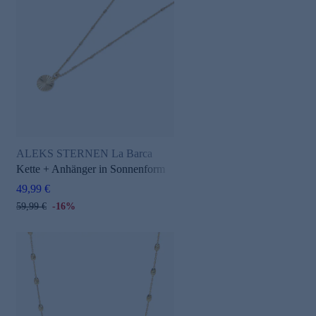
ALEKS STERNEN La Barca
Kette + Anhänger in Sonnenform
49,99 €
59,99 €
-16%