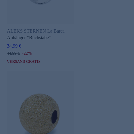
ALEKS STERNEN La Barca
Anhänger "Buchstabe"
34,99 €
44,99 €
-22%
VERSAND GRATIS