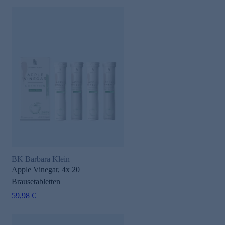
BK Barbara Klein
Apple Vinegar, 4x 20
Brausetabletten
59,98 €