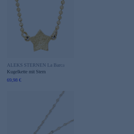
ALEKS STERNEN La Barca
Kugelkette mit Stern
69,98 €