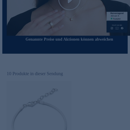
Play
Genannte Preise und Aktionen können abweichen
10
Produkte in dieser Sendung