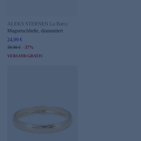
ALEKS STERNEN La Barca
Magnetschließe, diamantiert
24,99 €
39,98 €
-37%
VERSAND GRATIS