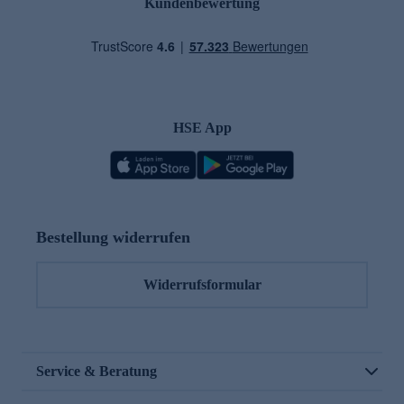
Kundenbewertung
HSE App
Bestellung widerrufen
Widerrufsformular
Service & Beratung