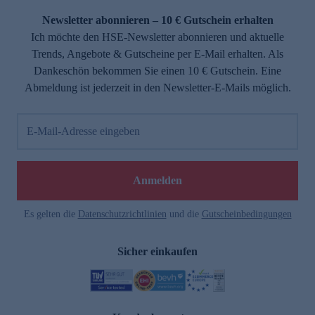
Newsletter abonnieren – 10 € Gutschein erhalten
Ich möchte den HSE-Newsletter abonnieren und aktuelle
Trends, Angebote & Gutscheine per E-Mail erhalten. Als
Dankeschön bekommen Sie einen 10 € Gutschein. Eine
Abmeldung ist jederzeit in den Newsletter-E-Mails möglich.
E-Mail-Adresse eingeben
e
Anmelden
Es gelten die
Datenschutzrichtlinien
und die
Gutscheinbedingungen
Sicher einkaufen