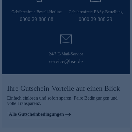
Gebührenfreie Bestell-Hotline
Gebührenfreie EASy-Bestellung
0800 29 888 88
0800 29 888 29
24/7 E-Mail-Service
service@hse.de
Ihre Gutschein-Vorteile auf einen Blick
Einfach einlösen und sofort sparen. Faire Bedingungen und
volle Transparenz.
1
Alle Gutscheinbedingungen