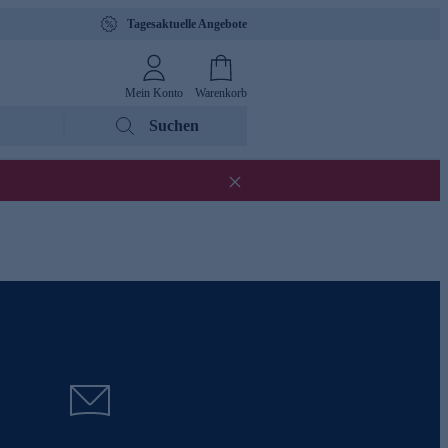
Tagesaktuelle Angebote
Mein Konto
Warenkorb
Suchen