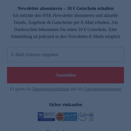
Newsletter abonnieren – 10 € Gutschein erhalten
Ich möchte den HSE-Newsletter abonnieren und aktuelle
Trends, Angebote & Gutscheine per E-Mail erhalten. Als
Dankeschön bekommen Sie einen 10 € Gutschein. Eine
Abmeldung ist jederzeit in den Newsletter-E-Mails möglich.
E-Mail-Adresse eingeben
e
Anmelden
Es gelten die
Datenschutzrichtlinien
und die
Gutscheinbedingungen
Sicher einkaufen