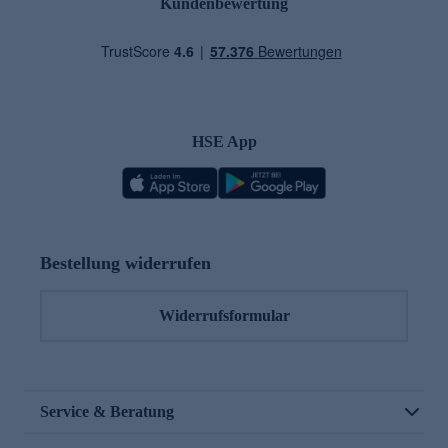
Kundenbewertung
HSE App
Bestellung widerrufen
Widerrufsformular
Service & Beratung