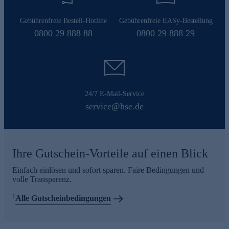
Gebührenfreie Bestell-Hotline
Gebührenfreie EASy-Bestellung
0800 29 888 88
0800 29 888 29
24/7 E-Mail-Service
service@hse.de
Ihre Gutschein-Vorteile auf einen Blick
Einfach einlösen und sofort sparen. Faire Bedingungen und
volle Transparenz.
1
Alle Gutscheinbedingungen