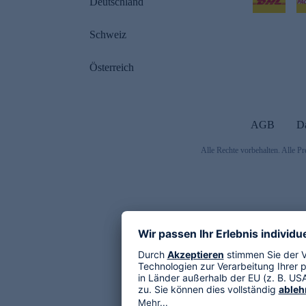
Deutschland
Schweiz
Österreich
AGB
D
Alle Rechte vorbehalten. Alle Pr