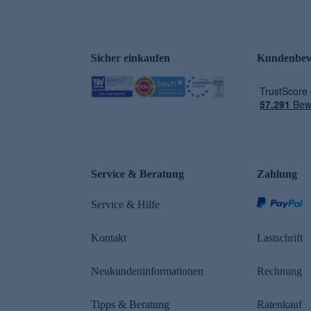
Sicher einkaufen
Kundenbew
e
Service & Beratung
Zahlung
Service & Hilfe
Kontakt
Lastschrift
Neukundeninformationen
Rechnung
Tipps & Beratung
Ratenkauf