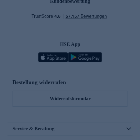
Kundenbewertung
HSE App
Bestellung widerrufen
Widerrufsformular
Service & Beratung