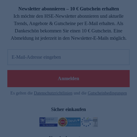
Newsletter abonnieren – 10 € Gutschein erhalten
Ich möchte den HSE-Newsletter abonnieren und aktuelle
Trends, Angebote & Gutscheine per E-Mail erhalten. Als
Dankeschön bekommen Sie einen 10 € Gutschein. Eine
Abmeldung ist jederzeit in den Newsletter-E-Mails möglich.
E-Mail-Adresse eingeben
e
Anmelden
Es gelten die
Datenschutzrichtlinien
und die
Gutscheinbedingungen
Sicher einkaufen