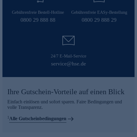
Gebührenfreie Bestell-Hotline
Gebührenfreie EASy-Bestellung
0800 29 888 88
0800 29 888 29
24/7 E-Mail-Service
service@hse.de
Ihre Gutschein-Vorteile auf einen Blick
Einfach einlösen und sofort sparen. Faire Bedingungen und
volle Transparenz.
1
Alle Gutscheinbedingungen