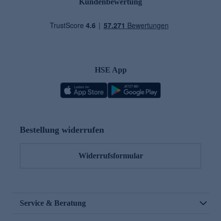
Kundenbewertung
HSE App
Bestellung widerrufen
Widerrufsformular
Service & Beratung