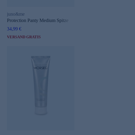
juno&me
Protection Panty Medium Spitze
34,99 €
VERSAND GRATIS