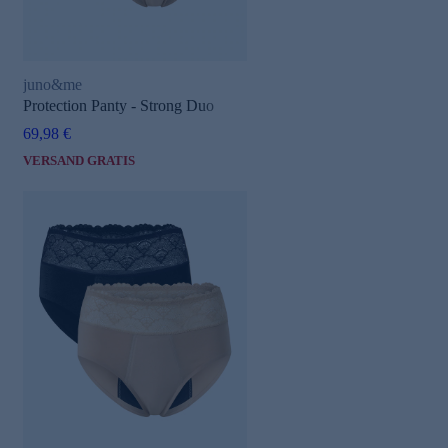
juno&me
Protection Panty - Strong Duo
69,98 €
VERSAND GRATIS