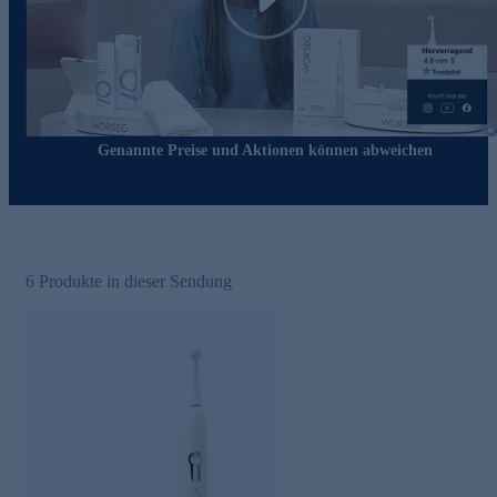
Play
Genannte Preise und Aktionen können abweichen
6
Produkte in dieser Sendung