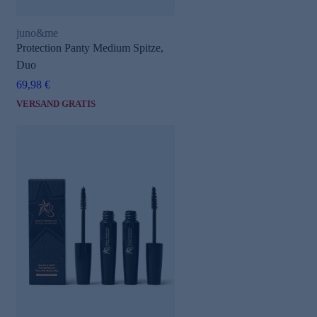
juno&me
Protection Panty Medium Spitze,
Duo
69,98 €
VERSAND GRATIS