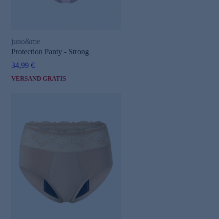
juno&me
Protection Panty - Strong
34,99 €
VERSAND GRATIS