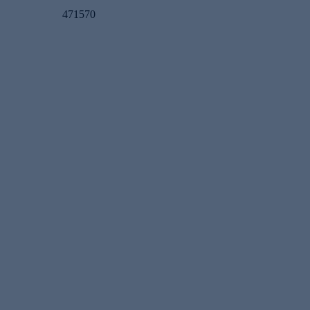
471570