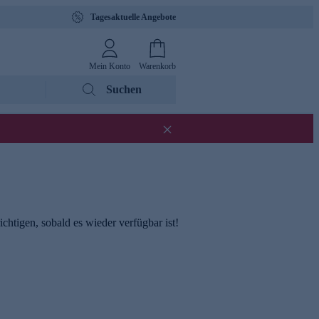
Tagesaktuelle Angebote
Mein Konto
Warenkorb
Suchen
chtigen, sobald es wieder verfügbar ist!