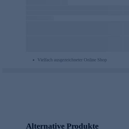
Vielfach ausgezeichneter Online Shop
Alternative Produkte