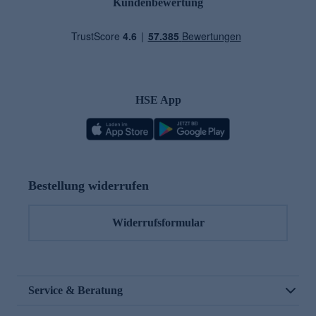
Kundenbewertung
HSE App
Bestellung widerrufen
Widerrufsformular
Service & Beratung