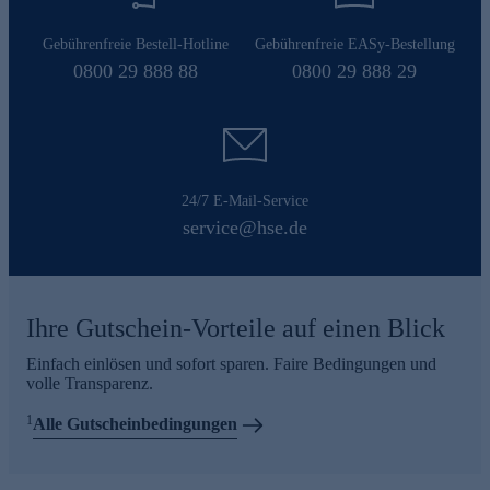
Gebührenfreie Bestell-Hotline
Gebührenfreie EASy-Bestellung
0800 29 888 88
0800 29 888 29
24/7 E-Mail-Service
service@hse.de
Ihre Gutschein-Vorteile auf einen Blick
Einfach einlösen und sofort sparen. Faire Bedingungen und
volle Transparenz.
1
Alle Gutscheinbedingungen