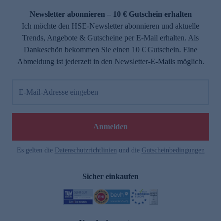
Newsletter abonnieren – 10 € Gutschein erhalten
Ich möchte den HSE-Newsletter abonnieren und aktuelle
Trends, Angebote & Gutscheine per E-Mail erhalten. Als
Dankeschön bekommen Sie einen 10 € Gutschein. Eine
Abmeldung ist jederzeit in den Newsletter-E-Mails möglich.
E-Mail-Adresse eingeben
e
Anmelden
Es gelten die
Datenschutzrichtlinien
und die
Gutscheinbedingungen
Sicher einkaufen