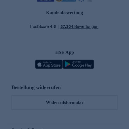
Kundenbewertung
HSE App
Bestellung widerrufen
Widerrufsformular