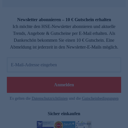
Newsletter abonnieren – 10 € Gutschein erhalten
Ich möchte den HSE-Newsletter abonnieren und aktuelle
Trends, Angebote & Gutscheine per E-Mail erhalten. Als
Dankeschön bekommen Sie einen 10 € Gutschein. Eine
Abmeldung ist jederzeit in den Newsletter-E-Mails möglich.
E-Mail-Adresse eingeben
Anmelden
Es gelten die
Datenschutzrichtlinien
und die
Gutscheinbedingungen
Sicher einkaufen