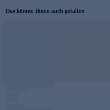
Das könnte Ihnen auch gefallen