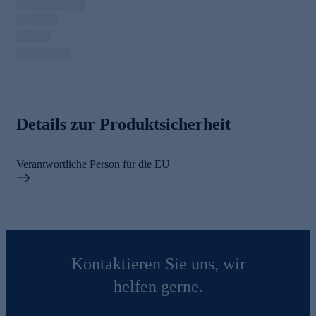
Details zur Produktsicherheit
Verantwortliche Person für die EU
Kontaktieren Sie uns, wir
helfen gerne.