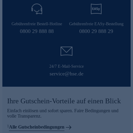
Gebührenfreie Bestell-Hotline
Gebührenfreie EASy-Bestellung
0800 29 888 88
0800 29 888 29
24/7 E-Mail-Service
service@hse.de
Ihre Gutschein-Vorteile auf einen Blick
Einfach einlösen und sofort sparen. Faire Bedingungen und
volle Transparenz.
1
Alle Gutscheinbedingungen