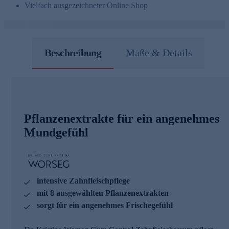
Vielfach ausgezeichneter Online Shop
Beschreibung
Maße & Details
Pflanzenextrakte für ein angenehmes
Mundgefühl
intensive Zahnfleischpflege
mit 8 ausgewählten Pflanzenextrakten
sorgt für ein angenehmes Frischegefühl