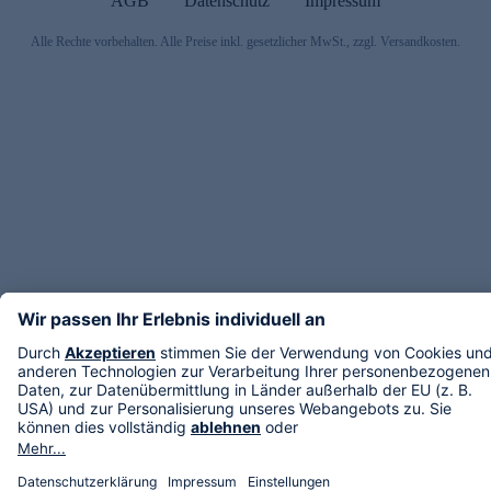
AGB
Datenschutz
Impressum
Alle Rechte vorbehalten. Alle Preise inkl. gesetzlicher MwSt., zzgl. Versandkosten.