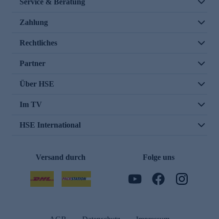
Service & Beratung
Zahlung
Rechtliches
Partner
Über HSE
Im TV
HSE International
Versand durch
Folge uns