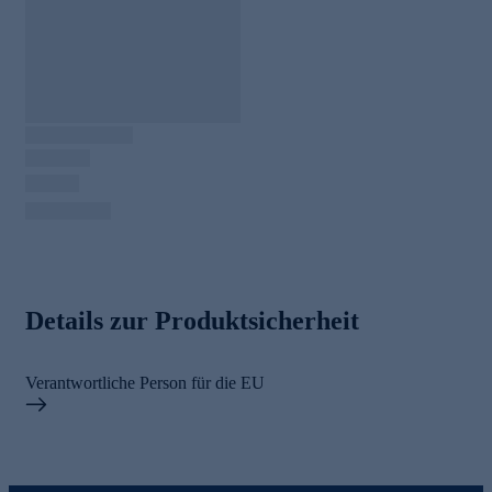
Details zur Produktsicherheit
Verantwortliche Person für die EU