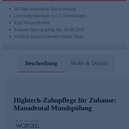
30 Tage kostenfreie Rücksendung
Lieferung innerhalb von 3-5 Werktagen
Zzgl.
Versandkosten
Sommer Special gültig bis: 30.08.2026
Vielfach ausgezeichneter Online Shop
Beschreibung
Maße & Details
Hightech-Zahnpflege für Zuhause:
Manadental Mundspülung