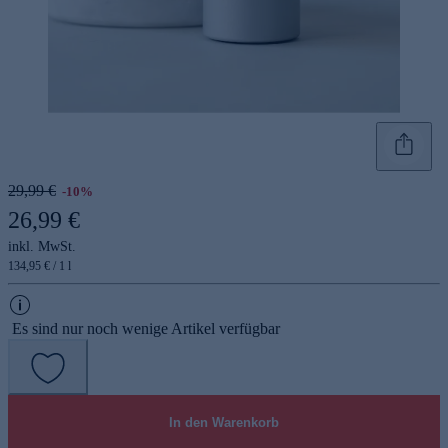
29,99 €
-10%
26,99 €
inkl. MwSt.
134,95 € / 1 l
Es sind nur noch wenige Artikel verfügbar
In den Warenkorb