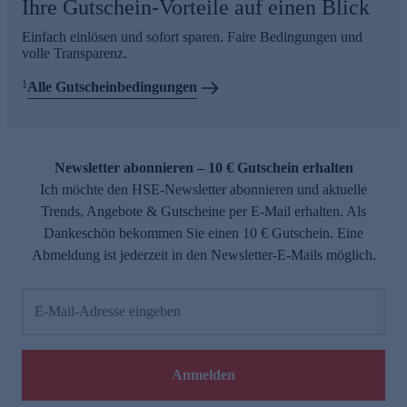
Ihre Gutschein-Vorteile auf einen Blick
Einfach einlösen und sofort sparen. Faire Bedingungen und
volle Transparenz.
1
Alle Gutscheinbedingungen
Newsletter abonnieren – 10 € Gutschein erhalten
Ich möchte den HSE-Newsletter abonnieren und aktuelle
Trends, Angebote & Gutscheine per E-Mail erhalten. Als
Dankeschön bekommen Sie einen 10 € Gutschein. Eine
Abmeldung ist jederzeit in den Newsletter-E-Mails möglich.
E-Mail-Adresse eingeben
Anmelden