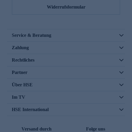
Widerrufsformular
Service & Beratung
Zahlung
Rechtliches
Partner
Über HSE
Im TV
HSE International
Versand durch
Folge uns