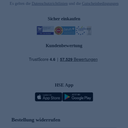
Es gelten die
Datenschutzrichtlinien
und die
Gutscheinbedingungen
Sicher einkaufen
Kundenbewertung
HSE App
Bestellung widerrufen