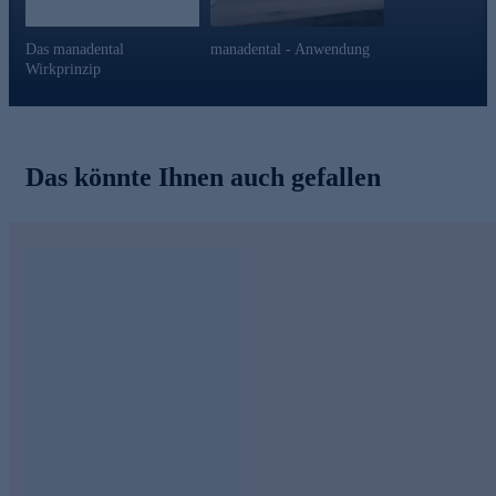
Das manadental
manadental - Anwendung
Wirkprinzip
Das könnte Ihnen auch gefallen