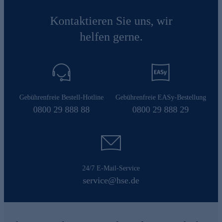
Kontaktieren Sie uns, wir
helfen gerne.
Gebührenfreie Bestell-Hotline
Gebührenfreie EASy-Bestellung
0800 29 888 88
0800 29 888 29
24/7 E-Mail-Service
service@hse.de