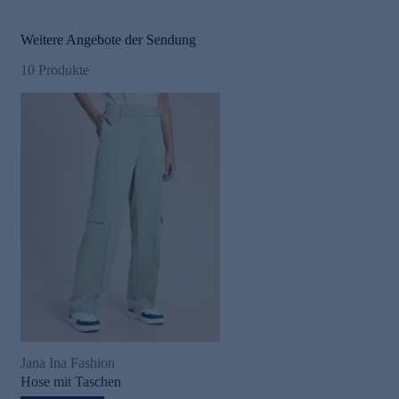
Weitere Angebote der Sendung
10
Produkte
Jana Ina Fashion
Hose mit Taschen