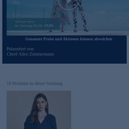
Play
Genannte Preise und Aktionen können abweichen
Präsentiert von
Cheré Alice Zimmermann
10
Produkte in dieser Sendung