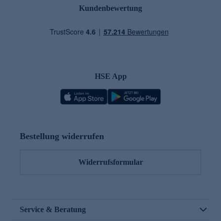
Kundenbewertung
HSE App
Bestellung widerrufen
Widerrufsformular
Service & Beratung