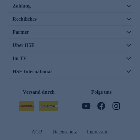
Zahlung
Rechtliches
Partner
Über HSE
Im TV
HSE International
Versand durch
Folge uns
AGB
Datenschutz
Impressum