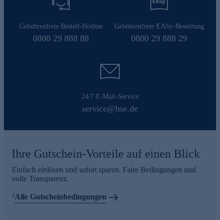
Gebührenfreie Bestell-Hotline
Gebührenfreie EASy-Bestellung
0800 29 888 88
0800 29 888 29
24/7 E-Mail-Service
service@hse.de
Ihre Gutschein-Vorteile auf einen Blick
Einfach einlösen und sofort sparen. Faire Bedingungen und
volle Transparenz.
1
Alle Gutscheinbedingungen