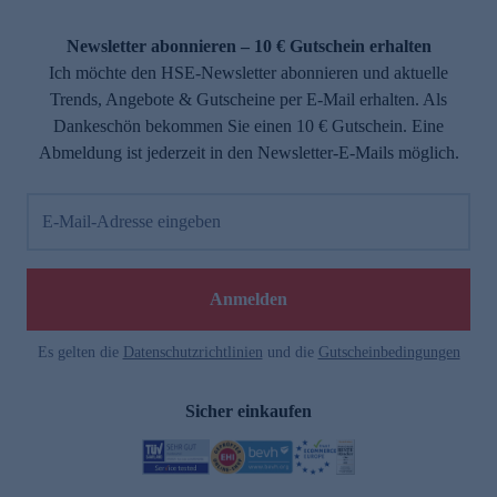
Newsletter abonnieren – 10 € Gutschein erhalten
Ich möchte den HSE-Newsletter abonnieren und aktuelle
Trends, Angebote & Gutscheine per E-Mail erhalten. Als
Dankeschön bekommen Sie einen 10 € Gutschein. Eine
Abmeldung ist jederzeit in den Newsletter-E-Mails möglich.
E-Mail-Adresse eingeben
Anmelden
Es gelten die
Datenschutzrichtlinien
und die
Gutscheinbedingungen
Sicher einkaufen