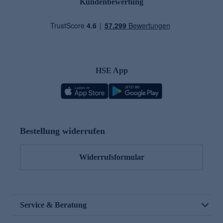
Kundenbewertung
HSE App
Bestellung widerrufen
Widerrufsformular
Service & Beratung