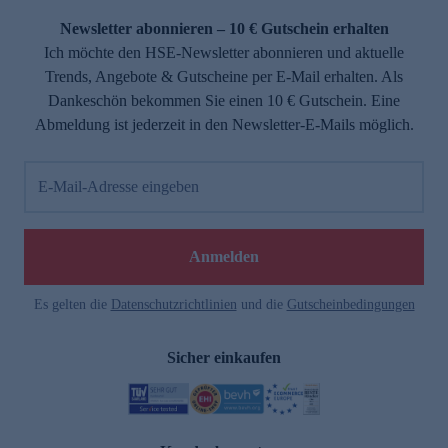
Newsletter abonnieren – 10 € Gutschein erhalten
Ich möchte den HSE-Newsletter abonnieren und aktuelle
Trends, Angebote & Gutscheine per E-Mail erhalten. Als
Dankeschön bekommen Sie einen 10 € Gutschein. Eine
Abmeldung ist jederzeit in den Newsletter-E-Mails möglich.
E-Mail-Adresse eingeben
e
Anmelden
Es gelten die
Datenschutzrichtlinien
und die
Gutscheinbedingungen
Sicher einkaufen