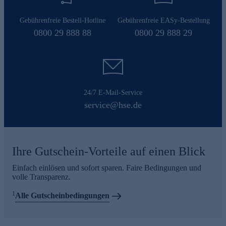
Gebührenfreie Bestell-Hotline
Gebührenfreie EASy-Bestellung
0800 29 888 88
0800 29 888 29
24/7 E-Mail-Service
service@hse.de
Ihre Gutschein-Vorteile auf einen Blick
Einfach einlösen und sofort sparen. Faire Bedingungen und
volle Transparenz.
1
Alle Gutscheinbedingungen