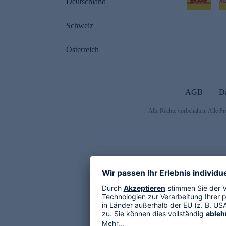
Deutschland
Schweiz
Österreich
AGB
D
Alle Rechte vorbehalten. Alle Pr