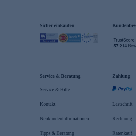
Sicher einkaufen
Kundenbew
e
Service & Beratung
Zahlung
Service & Hilfe
Kontakt
Lastschrift
Neukundeninformationen
Rechnung
Tipps & Beratung
Ratenkauf