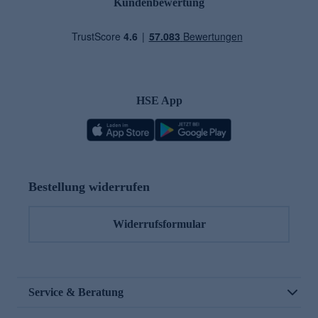
Kundenbewertung
HSE App
Bestellung widerrufen
Widerrufsformular
Service & Beratung