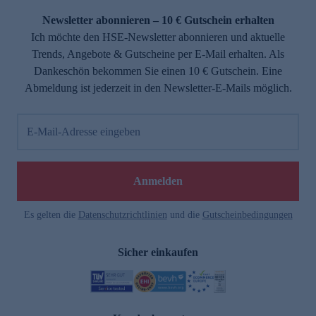
Newsletter abonnieren – 10 € Gutschein erhalten
Ich möchte den HSE-Newsletter abonnieren und aktuelle
Trends, Angebote & Gutscheine per E-Mail erhalten. Als
Dankeschön bekommen Sie einen 10 € Gutschein. Eine
Abmeldung ist jederzeit in den Newsletter-E-Mails möglich.
E-Mail-Adresse eingeben
e
Anmelden
Es gelten die
Datenschutzrichtlinien
und die
Gutscheinbedingungen
Sicher einkaufen