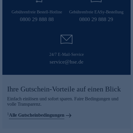
Gebührenfreie Bestell-Hotline
Gebührenfreie EASy-Bestellung
0800 29 888 88
0800 29 888 29
24/7 E-Mail-Service
service@hse.de
Ihre Gutschein-Vorteile auf einen Blick
Einfach einlösen und sofort sparen. Faire Bedingungen und
volle Transparenz.
1
Alle Gutscheinbedingungen