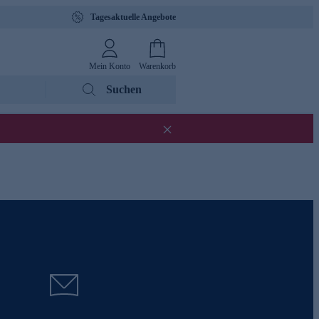
Tagesaktuelle Angebote
Mein Konto
Warenkorb
Suchen