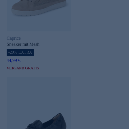
Caprice
Sneaker mit Mesh
-20% EXTRA
44,99 €
VERSAND GRATIS