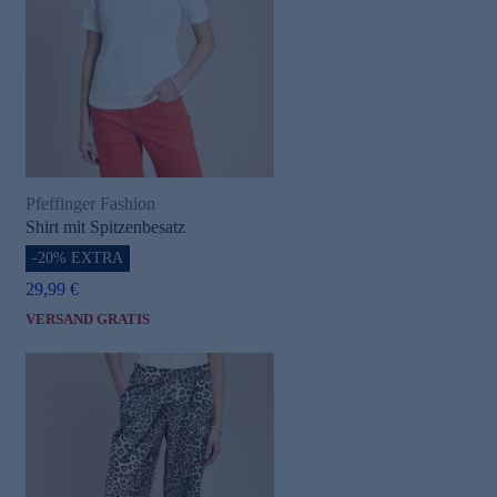
Pfeffinger Fashion
Shirt mit Spitzenbesatz
-20% EXTRA
29,99 €
VERSAND GRATIS