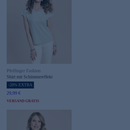
Pfeffinger Fashion
Shirt mit Schimmereffekt
-20% EXTRA
29,99 €
VERSAND GRATIS