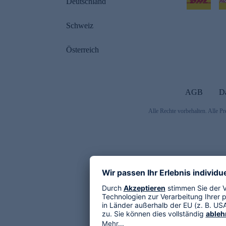
Deutschland
Schweiz
Österreich
AGB
D
Alle Rechte vorbehalten. Alle Pr