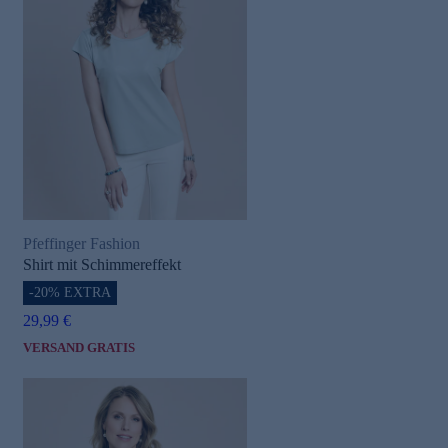
Pfeffinger Fashion
Shirt mit Schimmereffekt
-20% EXTRA
29,99 €
VERSAND GRATIS