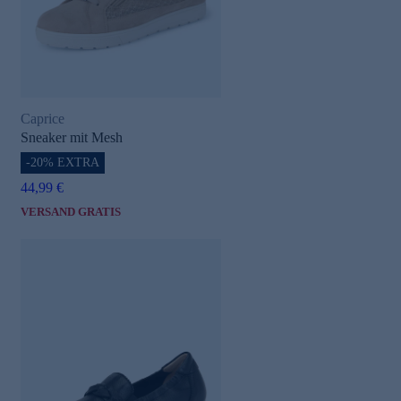
Caprice
Sneaker mit Mesh
-20% EXTRA
44,99 €
VERSAND GRATIS