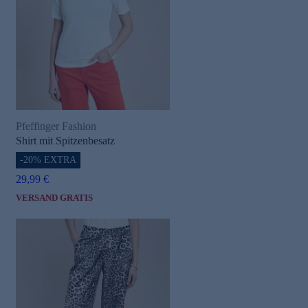
Pfeffinger Fashion
Shirt mit Spitzenbesatz
-20% EXTRA
29,99 €
VERSAND GRATIS