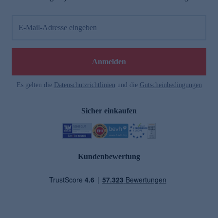
E-Mail-Adresse eingeben
Anmelden
Es gelten die
Datenschutzrichtlinien
und die
Gutscheinbedingungen
Sicher einkaufen
Kundenbewertung