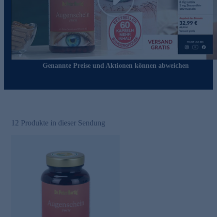
Play
Genannte Preise und Aktionen können abweichen
12
Produkte in dieser Sendung