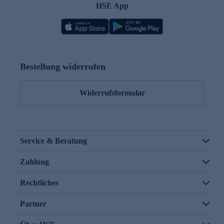
HSE App
Bestellung widerrufen
Widerrufsformular
Service & Beratung
Zahlung
Rechtliches
Partner