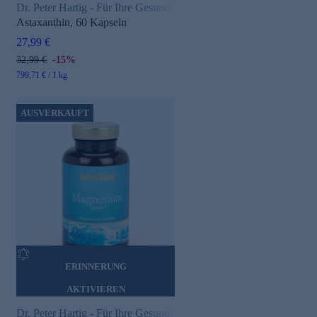
Dr. Peter Hartig - Für Ihre Gesundheit
Astaxanthin, 60 Kapseln
27,99 €
32,99 €
-15%
799,71 € / 1 kg
AUSVERKAUFT
ERINNERUNG
AKTIVIEREN
Dr. Peter Hartig - Für Ihre Gesundheit