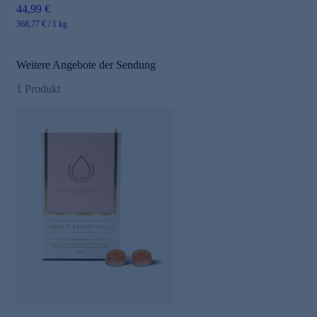
44,99 €
368,77 € / 1 kg
Weitere Angebote der Sendung
1
Produkt