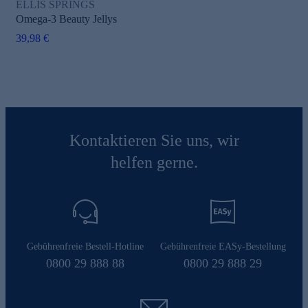
ELLIS SPRINGS
Omega-3 Beauty Jellys
39,98 €
Kontaktieren Sie uns, wir
helfen gerne.
Gebührenfreie Bestell-Hotline
Gebührenfreie EASy-Bestellung
0800 29 888 88
0800 29 888 29