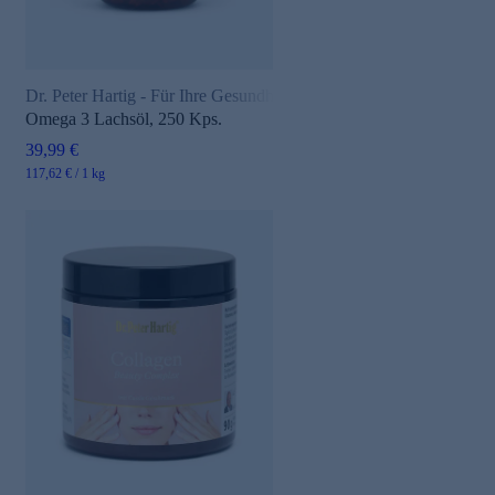
Dr. Peter Hartig - Für Ihre Gesundheit
Omega 3 Lachsöl, 250 Kps.
39,99 €
117,62 € / 1 kg