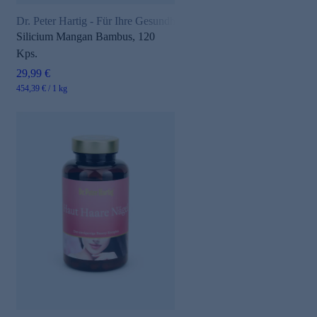
Dr. Peter Hartig - Für Ihre Gesundheit
Silicium Mangan Bambus, 120
Kps.
29,99 €
454,39 € / 1 kg