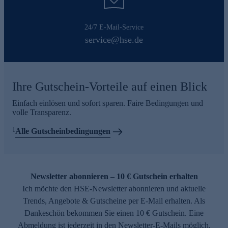
24/7 E-Mail-Service
service@hse.de
Ihre Gutschein-Vorteile auf einen Blick
Einfach einlösen und sofort sparen. Faire Bedingungen und
volle Transparenz.
1
Alle Gutscheinbedingungen
Newsletter abonnieren – 10 € Gutschein erhalten
Ich möchte den HSE-Newsletter abonnieren und aktuelle
Trends, Angebote & Gutscheine per E-Mail erhalten. Als
Dankeschön bekommen Sie einen 10 € Gutschein. Eine
Abmeldung ist jederzeit in den Newsletter-E-Mails möglich.