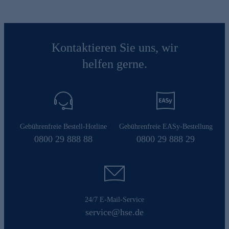
Kontaktieren Sie uns, wir
helfen gerne.
Gebührenfreie Bestell-Hotline
Gebührenfreie EASy-Bestellung
0800 29 888 88
0800 29 888 29
24/7 E-Mail-Service
service@hse.de