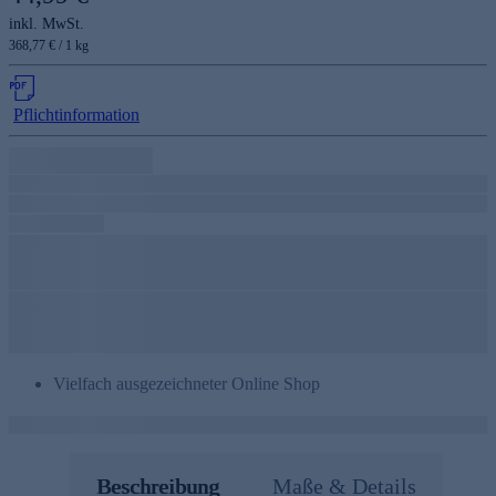
inkl. MwSt.
368,77 € / 1 kg
Pflichtinformation
Vielfach ausgezeichneter Online Shop
Beschreibung
Maße & Details