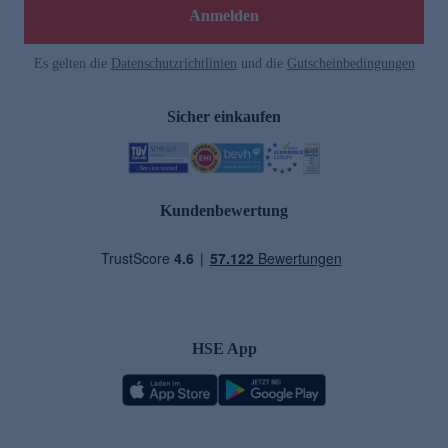
Anmelden
Es gelten die
Datenschutzrichtlinien
und die
Gutscheinbedingungen
Sicher einkaufen
Kundenbewertung
HSE App