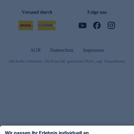
Versand durch
Folge uns
AGB
Datenschutz
Impressum
Alle Rechte vorbehalten. Alle Preise inkl. gesetzlicher MwSt., zzgl. Versandkosten.