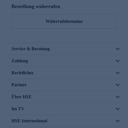
Bestellung widerrufen
Widerrufsformular
Service & Beratung
Zahlung
Rechtliches
Partner
Über HSE
Im TV
HSE International