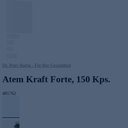
Dr. Peter Hartig - Für Ihre Gesundheit
Atem Kraft Forte, 150 Kps.
481762