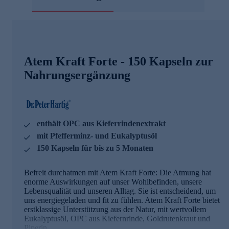
Atem Kraft Forte - 150 Kapseln zur
Nahrungsergänzung
enthält OPC aus Kieferrindenextrakt
mit Pfefferminz- und Eukalyptusöl
150 Kapseln für bis zu 5 Monaten
Befreit durchatmen mit Atem Kraft Forte: Die Atmung hat
enorme Auswirkungen auf unser Wohlbefinden, unsere
Lebensqualität und unseren Alltag. Sie ist entscheidend, um
uns energiegeladen und fit zu fühlen. Atem Kraft Forte bietet
erstklassige Unterstützung aus der Natur, mit wertvollem
Eukalyptusöl, OPC aus Kiefernrinde, Goldrutenkraut und
Piperin.