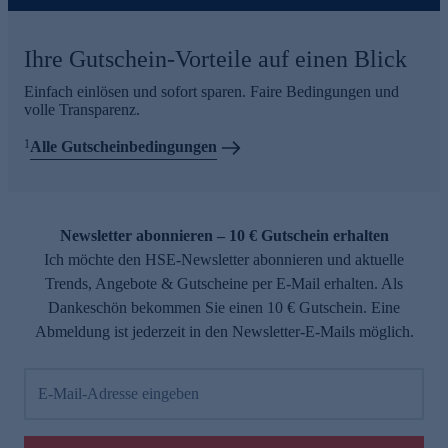
Ihre Gutschein-Vorteile auf einen Blick
Einfach einlösen und sofort sparen. Faire Bedingungen und
volle Transparenz.
1
Alle Gutscheinbedingungen
Newsletter abonnieren – 10 € Gutschein erhalten
Ich möchte den HSE-Newsletter abonnieren und aktuelle
Trends, Angebote & Gutscheine per E-Mail erhalten. Als
Dankeschön bekommen Sie einen 10 € Gutschein. Eine
Abmeldung ist jederzeit in den Newsletter-E-Mails möglich.
E-Mail-Adresse eingeben