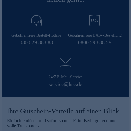
Gebührenfreie Bestell-Hotline
Gebührenfreie EASy-Bestellung
0800 29 888 88
0800 29 888 29
24/7 E-Mail-Service
service@hse.de
Ihre Gutschein-Vorteile auf einen Blick
Einfach einlösen und sofort sparen. Faire Bedingungen und
volle Transparenz.