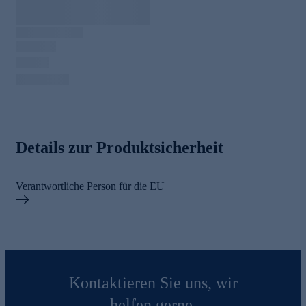
Details zur Produktsicherheit
Verantwortliche Person für die EU
Kontaktieren Sie uns, wir
helfen gerne.