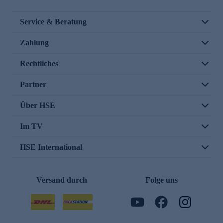
Service & Beratung
Zahlung
Rechtliches
Partner
Über HSE
Im TV
HSE International
Versand durch
Folge uns