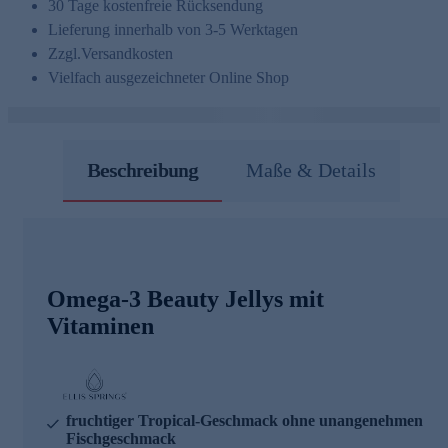
30 Tage kostenfreie Rücksendung
Lieferung innerhalb von 3-5 Werktagen
Zzgl.
Versandkosten
Vielfach ausgezeichneter Online Shop
Beschreibung
Maße & Details
Omega-3 Beauty Jellys mit
Vitaminen
fruchtiger Tropical-Geschmack ohne unangenehmen
Fischgeschmack