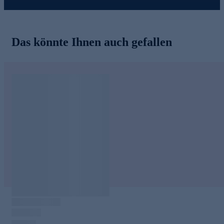
Das könnte Ihnen auch gefallen