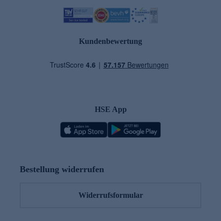
Kundenbewertung
HSE App
Bestellung widerrufen
Widerrufsformular