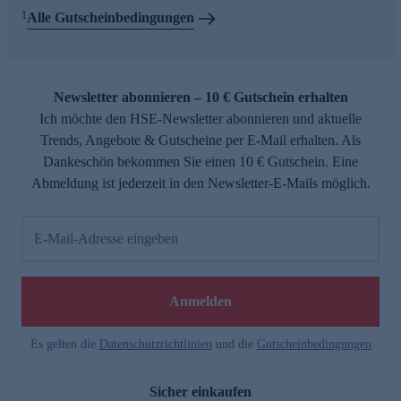
1
Alle Gutscheinbedingungen
Newsletter abonnieren – 10 € Gutschein erhalten
Ich möchte den HSE-Newsletter abonnieren und aktuelle
Trends, Angebote & Gutscheine per E-Mail erhalten. Als
Dankeschön bekommen Sie einen 10 € Gutschein. Eine
Abmeldung ist jederzeit in den Newsletter-E-Mails möglich.
E-Mail-Adresse eingeben
Anmelden
Es gelten die
Datenschutzrichtlinien
und die
Gutscheinbedingungen
Sicher einkaufen