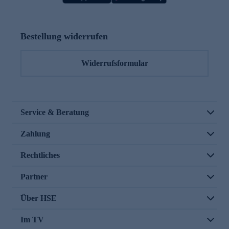
Bestellung widerrufen
Widerrufsformular
Service & Beratung
Zahlung
Rechtliches
Partner
Über HSE
Im TV