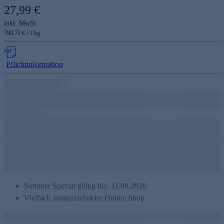
27,99 €
inkl. MwSt.
799,71 € / 1 kg
Pflichtinformation
Sommer Special gültig bis: 31.08.2026
Vielfach ausgezeichneter Online Shop