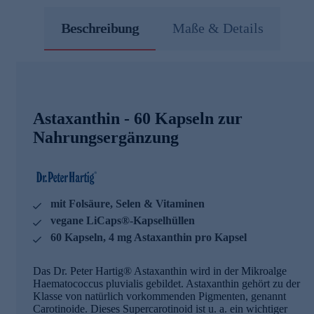
Beschreibung
Maße & Details
Astaxanthin - 60 Kapseln zur
Nahrungsergänzung
mit Folsäure, Selen & Vitaminen
vegane LiCaps®-Kapselhüllen
60 Kapseln, 4 mg Astaxanthin pro Kapsel
Das Dr. Peter Hartig® Astaxanthin wird in der Mikroalge
Haematococcus pluvialis gebildet. Astaxanthin gehört zu der
Klasse von natürlich vorkommenden Pigmenten, genannt
Carotinoide. Dieses Supercarotinoid ist u. a. ein wichtiger