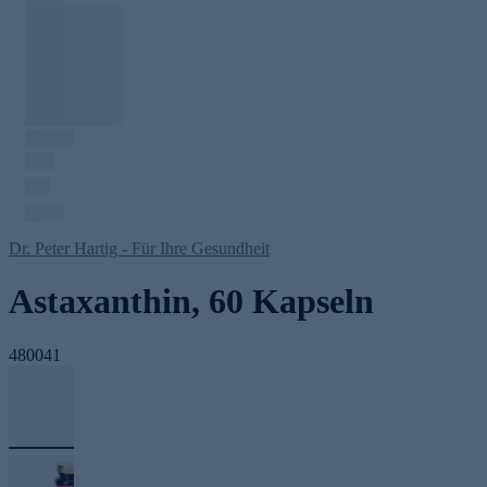
Dr. Peter Hartig - Für Ihre Gesundheit
Astaxanthin, 60 Kapseln
480041