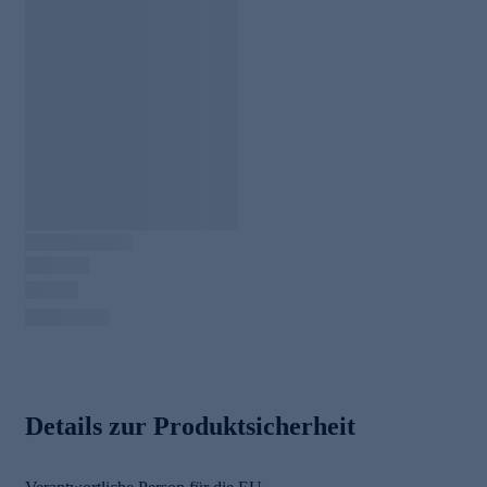
Details zur Produktsicherheit