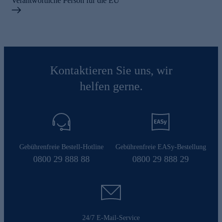
Verantwortliche Person für die EU
Kontaktieren Sie uns, wir
helfen gerne.
Gebührenfreie Bestell-Hotline
Gebührenfreie EASy-Bestellung
0800 29 888 88
0800 29 888 29
24/7 E-Mail-Service