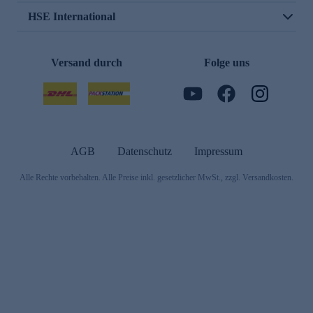
HSE International
Versand durch
Folge uns
AGB
Datenschutz
Impressum
Alle Rechte vorbehalten. Alle Preise inkl. gesetzlicher MwSt., zzgl. Versandkosten.