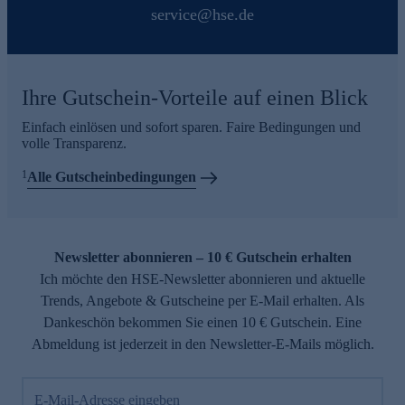
service@hse.de
Ihre Gutschein-Vorteile auf einen Blick
Einfach einlösen und sofort sparen. Faire Bedingungen und
volle Transparenz.
1
Alle Gutscheinbedingungen
Newsletter abonnieren – 10 € Gutschein erhalten
Ich möchte den HSE-Newsletter abonnieren und aktuelle
Trends, Angebote & Gutscheine per E-Mail erhalten. Als
Dankeschön bekommen Sie einen 10 € Gutschein. Eine
Abmeldung ist jederzeit in den Newsletter-E-Mails möglich.
E-Mail-Adresse eingeben