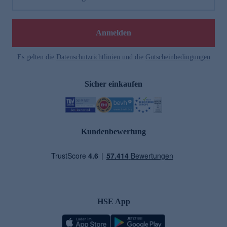
Anmelden
Es gelten die
Datenschutzrichtlinien
und die
Gutscheinbedingungen
Sicher einkaufen
Kundenbewertung
HSE App