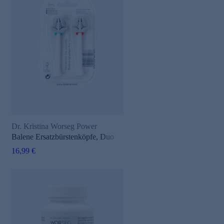
Dr. Kristina Worseg Power
Balene Ersatzbürstenköpfe, Duo
16,99 €