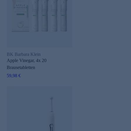
BK Barbara Klein
Apple Vinegar, 4x 20
Brausetabletten
59,98 €