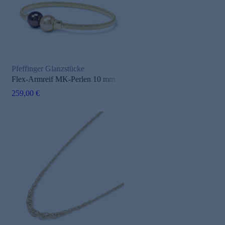
Pfeffinger Glanzstücke
Flex-Armreif MK-Perlen 10 mm
259,00 €