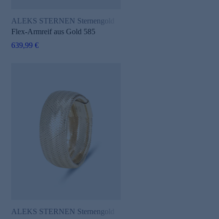
ALEKS STERNEN Sternengold
Flex-Armreif aus Gold 585
639,99 €
ALEKS STERNEN Sternengold