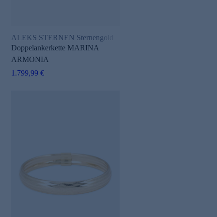
ALEKS STERNEN Sternengold
Doppelankerkette MARINA
ARMONIA
1.799,99 €